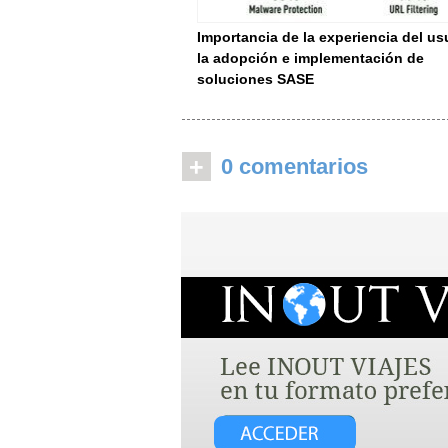
Importancia de la experiencia del us
la adopción e implementación de
soluciones SASE
+
0 comentarios