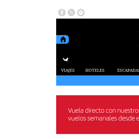
VIAJES
HOTELES
ESCAPADA