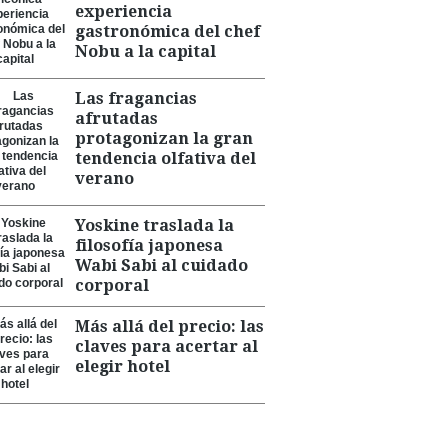
experiencia
gastronómica del chef
Nobu a la capital
Las fragancias
afrutadas
protagonizan la gran
tendencia olfativa del
verano
Yoskine traslada la
filosofía japonesa
Wabi Sabi al cuidado
corporal
Más allá del precio: las
claves para acertar al
elegir hotel