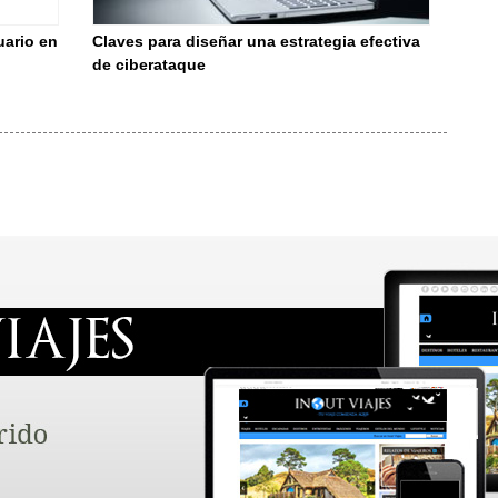
uario en
Claves para diseñar una estrategia efectiva
de ciberataque