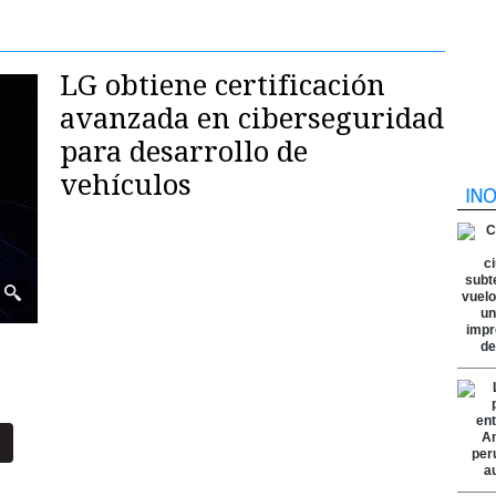
LG obtiene certificación
avanzada en ciberseguridad
para desarrollo de
vehículos