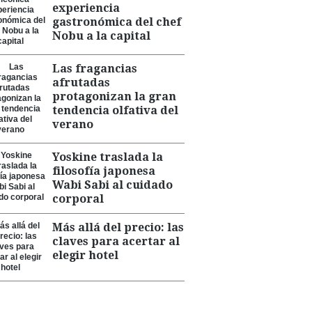
experiencia
gastronómica del chef
Nobu a la capital
Las fragancias
afrutadas
protagonizan la gran
tendencia olfativa del
verano
Yoskine traslada la
filosofía japonesa
Wabi Sabi al cuidado
corporal
Más allá del precio: las
claves para acertar al
elegir hotel