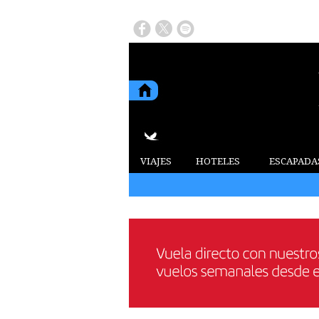
VIAJES
HOTELES
ESCAPADA