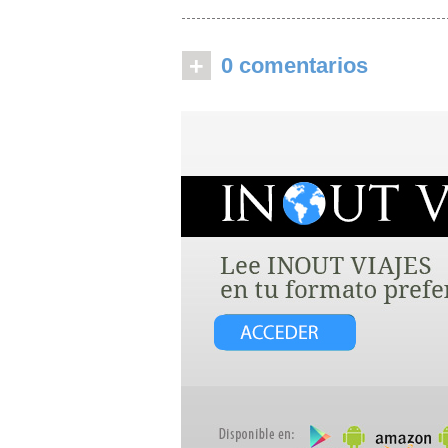
+
0 comentarios