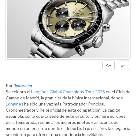
A+
a-
Por
Redacción
Se celebró el
Longines Global Champions Tour 2025
en el Club de
Campo de Madrid, la gran cita de la hípica internacional, donde
Longines
ha sido una vez más Patrocinador Principal,
Cronometrador y Reloj oficial de esta competición. La capital
española, como cuarta sede de este circuito, y primera europea
de la temporada, reunió a los mejores jinetes y amazonas del
mundo en un entorno donde el deporte, la precisión y la elegancia
se unieron para ofrecer una experiencia inolvidable.