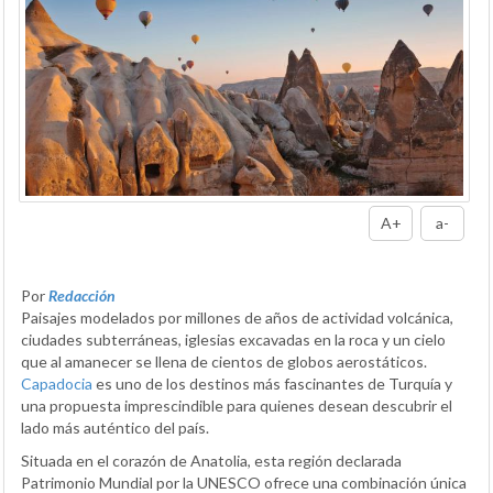
A+
a-
Por
Redacción
Paisajes modelados por millones de años de actividad volcánica,
ciudades subterráneas, iglesias excavadas en la roca y un cielo
que al amanecer se llena de cientos de globos aerostáticos.
Capadocia
es uno de los destinos más fascinantes de Turquía y
una propuesta imprescindible para quienes desean descubrir el
lado más auténtico del país.
Situada en el corazón de Anatolia, esta región declarada
Patrimonio Mundial por la UNESCO ofrece una combinación única