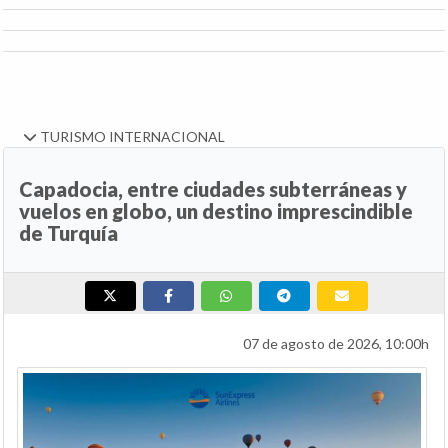
TURISMO INTERNACIONAL
Capadocia, entre ciudades subterráneas y
vuelos en globo, un destino imprescindible
de Turquía
07 de agosto de 2026, 10:00h