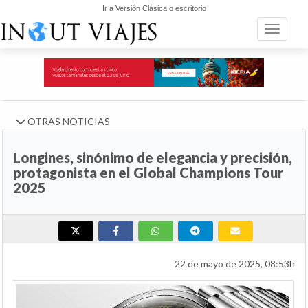
Ir a Versión Clásica o escritorio
Toggle n
OTRAS NOTICIAS
Longines, sinónimo de elegancia y precisión,
protagonista en el Global Champions Tour
2025
22 de mayo de 2025, 08:53h