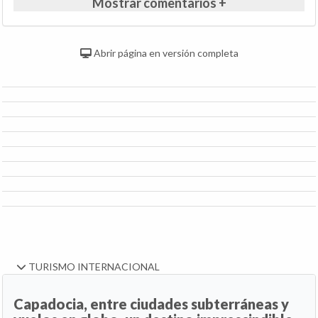
Mostrar comentarios +
Abrir página en versión completa
TURISMO INTERNACIONAL
Capadocia, entre ciudades subterráneas y