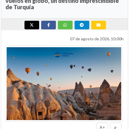
vuelos en globo, un destino imprescindible
de Turquía
07 de agosto de 2026, 10:00h
A+
a-