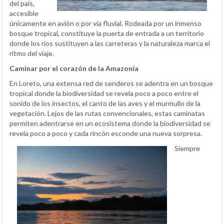
del país,
accesible
únicamente en avión o por vía fluvial. Rodeada por un inmenso
bosque tropical, constituye la puerta de entrada a un territorio
donde los ríos sustituyen a las carreteras y la naturaleza marca el
ritmo del viaje.
Caminar por el corazón de la Amazonía
En Loreto, una extensa red de senderos se adentra en un bosque
tropical donde la biodiversidad se revela poco a poco entre el
sonido de los insectos, el canto de las aves y el murmullo de la
vegetación. Lejos de las rutas convencionales, estas caminatas
permiten adentrarse en un ecosistema donde la biodiversidad se
revela poco a poco y cada rincón esconde una nueva sorpresa.
Siempre