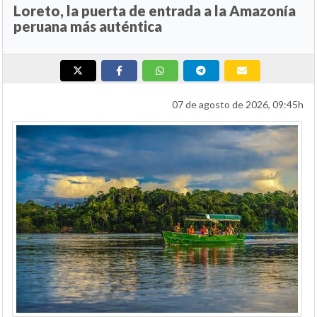
Loreto, la puerta de entrada a la Amazonía
peruana más auténtica
07 de agosto de 2026, 09:45h