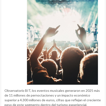
Observatorio BIT, los eventos musicales generaron en 2025 más
de 11 millones de pernoctaciones y un impacto económico
superior a 4.300 millones de euros, cifras que reflejan el creciente
peso de este segmento dentro del turismo experiencial.