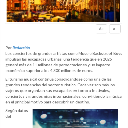
A+
a-
Por
Redacción
Los conciertos de grandes artistas como Muse o Backstreet Boys
impulsan las escapadas urbanas, una tendencia que en 2025
generó más de 11 millones de pernoctaciones y un impacto
económico superior a los 4.300 millones de euros.
El turismo musical continúa consolidándose como una de las
grandes tendencias del sector turístico. Cada vez son más los
viajeros que organizan sus escapadas en torno a festivales,
conciertos y grandes giras internacionales, convirtiendo la música
en el principal motivo para descubrir un destino.
Según datos
del