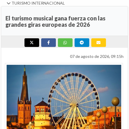
TURISMO INTERNACIONAL
El turismo musical gana fuerza con las
grandes giras europeas de 2026
07 de agosto de 2026, 09:15h