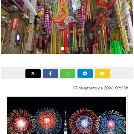
07 de agosto de 2026, 09:30h