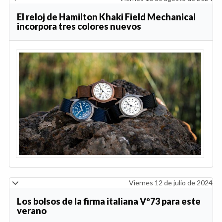
El reloj de Hamilton Khaki Field Mechanical
incorpora tres colores nuevos
Viernes 12 de julio de 2024
Los bolsos de la firma italiana Vº73 para este
verano