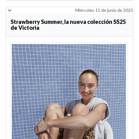
Miércoles 11 de junio de 2025
Strawberry Summer, la nueva colección SS25
de Victoria