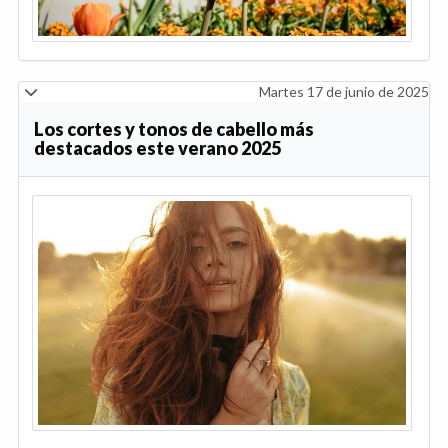
Martes 17 de junio de 2025
Los cortes y tonos de cabello más
destacados este verano 2025