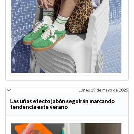
Lunes 19 de mayo de 2025
Las uñas efecto jabón seguirán marcando
tendencia este verano