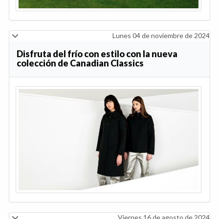
Lunes 04 de noviembre de 2024
Disfruta del frío con estilo con la nueva
colección de Canadian Classics
Viernes 16 de agosto de 2024