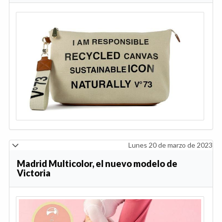
Lunes 20 de marzo de 2023
Madrid Multicolor, el nuevo modelo de
Victoria