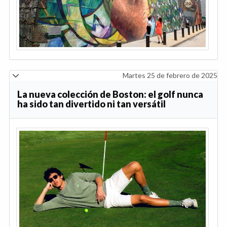
Martes 25 de febrero de 2025
La nueva colección de Boston: el golf nunca
ha sido tan divertido ni tan versátil