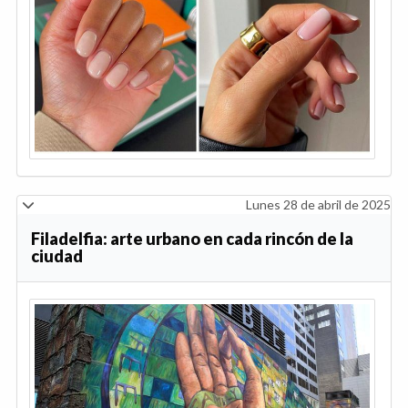
Lunes 28 de abril de 2025
Filadelfia: arte urbano en cada rincón de la
ciudad