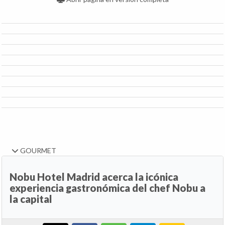
GOURMET
Nobu Hotel Madrid acerca la icónica
experiencia gastronómica del chef Nobu a
la capital