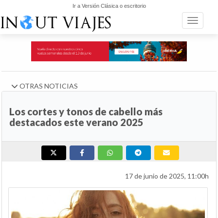
Ir a Versión Clásica o escritorio
Toggle n
OTRAS NOTICIAS
Los cortes y tonos de cabello más
destacados este verano 2025
17 de junio de 2025, 11:00h