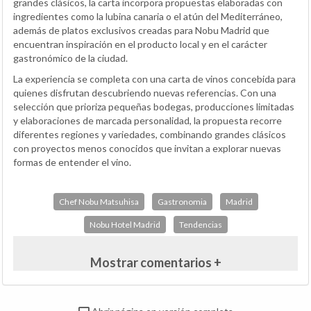
grandes clásicos, la carta incorpora propuestas elaboradas con
ingredientes como la lubina canaria o el atún del Mediterráneo,
además de platos exclusivos creadas para Nobu Madrid que
encuentran inspiración en el producto local y en el carácter
gastronómico de la ciudad.
La experiencia se completa con una carta de vinos concebida para
quienes disfrutan descubriendo nuevas referencias. Con una
selección que prioriza pequeñas bodegas, producciones limitadas
y elaboraciones de marcada personalidad, la propuesta recorre
diferentes regiones y variedades, combinando grandes clásicos
con proyectos menos conocidos que invitan a explorar nuevas
formas de entender el vino.
Chef Nobu Matsuhisa
Gastronomia
Madrid
Nobu Hotel Madrid
Tendencias
Mostrar comentarios +