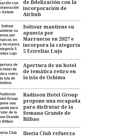
de fidelización con la
incorporación de
Airbnb
Soltour mantiene su
apuesta por
Marruecos en 2027 e
incorpora la categoría
5 Estrellas Lujo
Apertura de un hotel
de temática retiro en
la isla de Oshima
Radisson Hotel Group
propone una escapada
para disfrutar de la
Semana Grande de
Bilbao
Iberia Club refuerza