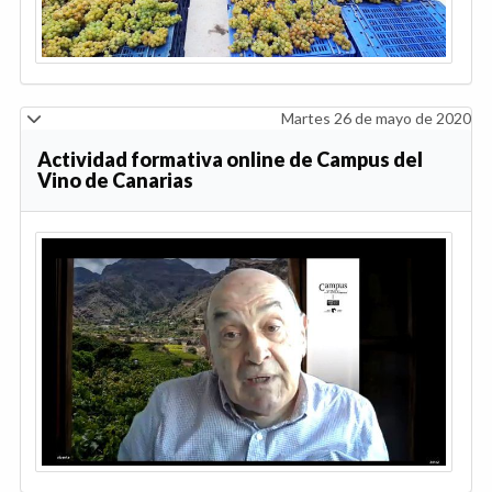
Martes 26 de mayo de 2020
Actividad formativa online de Campus del
Vino de Canarias