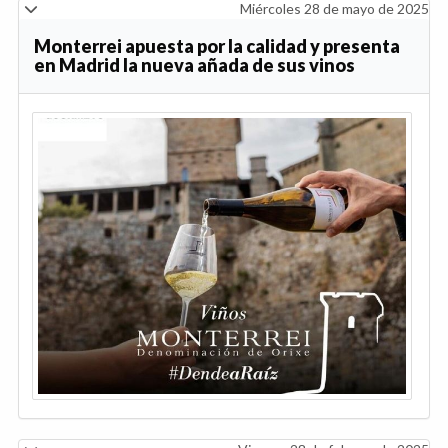
Miércoles 28 de mayo de 2025
Monterrei apuesta por la calidad y presenta
en Madrid la nueva añada de sus vinos