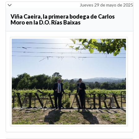
Jueves 29 de mayo de 2025
Viña Caeira, la primera bodega de Carlos
Moro en la D.O. Rías Baixas