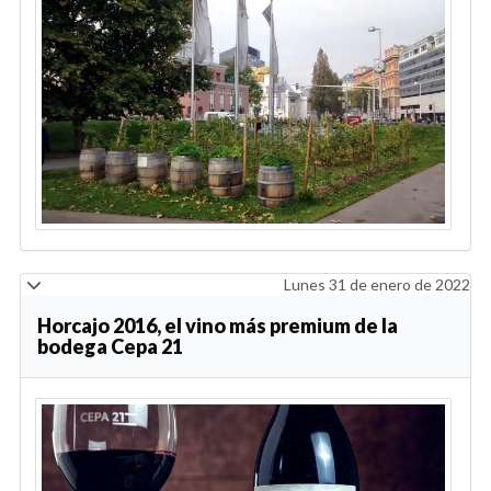
Lunes 31 de enero de 2022
Horcajo 2016, el vino más premium de la
bodega Cepa 21