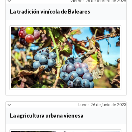
Viernes 28 de febrero de 2025
La tradición vinícola de Baleares
Lunes 26 de junio de 2023
La agricultura urbana vienesa