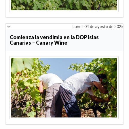
Lunes 04 de agosto de 2025
Comienza la vendimia en la DOP Islas
Canarias – Canary Wine