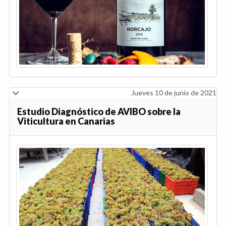
Jueves 10 de junio de 2021
Estudio Diagnóstico de AVIBO sobre la
Viticultura en Canarias