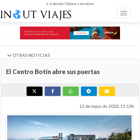
Ir a Versión Clásica o escritorio
Toggle n
OTRAS NOTICIAS
El Centro Botín abre sus puertas
12 de mayo de 2020, 11:13h