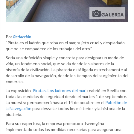
Por
Redacción
“Pirata es el ladrón que roba en el mar, sujeto cruel y despiadado,
que no se compadece de los trabajos del otro.”
Sería una definición simple y concreta para designar un modo de
vida, un fenómeno social, que se da desde los albores de la
historia de la civilización. La piratería está ligada estrechamente al
desarrollo de la navegación, desde los tiempos del surgimiento del
comercio.
La exposición
‘Piratas. Los ladrones del mar’
reabrió en Sevilla con
todas las medidas de seguridad desde el martes 1 de septiembre.
La muestra permanecerá hasta el 14 de octubre en el
Pabellón de
la Navegación
para desvelar todos los misterios y la historia de la
piratería.
Para su reapertura, la empresa promotora Twemgi ha
implementado todas las medidas necesarias para asegurar una