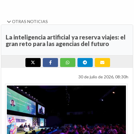
OTRAS NOTICIAS
La inteligencia artificial ya reserva viajes: el
gran reto para las agencias del futuro
30 de julio de 2026, 08:30h