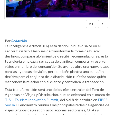
A+
a-
Por
Redacción
La Inteligencia Artificial (IA) está dando un nuevo salto en el
sector turístico. Después de transformar la forma de buscar
destinos, comparar alojamientos o recibir recomendaciones, esta
tecnología empieza a ser capaz de planificar, comparar y reservar
viajes en nombre del consumidor. Su avance abre una nueva etapa
para las agencias de viajes, pero también plantea una cuestión
decisiva para el conjunto de la distribución turística sobre quién
mantendrá la relación con el cliente y controlará la transacción.
Esta transformación será uno de los ejes centrales del Foro de
Agencias de Viajes y Distribución, que se celebrará en el marco de
TIS – Tourism Innovation Summit
, del 6 al 8 de octubre en
FIBES
Sevilla
. El encuentro reunirá a las principales redes de agencias de
viajes, grupos de gestión, asociaciones sectoriales, OTAs y