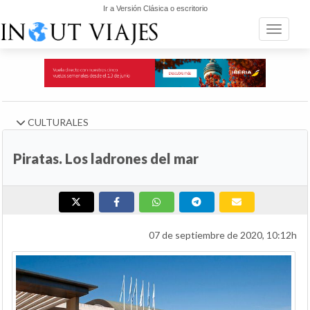
Ir a Versión Clásica o escritorio
Toggle n
CULTURALES
Piratas. Los ladrones del mar
07 de septiembre de 2020, 10:12h