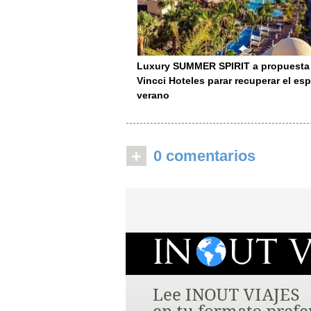
Luxury SUMMER SPIRIT a propuesta
Vincci Hoteles parar recuperar el espí
verano
+
0 comentarios