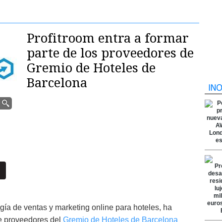
Profitroom entra a formar
parte de los proveedores de
Gremio de Hoteles de
Barcelona
gía de ventas y marketing online para hoteles, ha
de proveedores del
Gremio de Hoteles de Barcelona