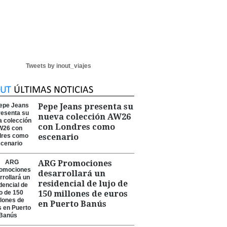
Tweets by inout_viajes
Pepe Jeans presenta su
nueva colección AW26
con Londres como
escenario
ARG Promociones
desarrollará un
residencial de lujo de
150 millones de euros
en Puerto Banús