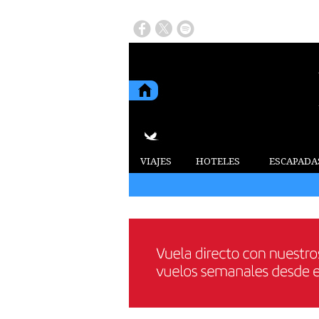
VIAJES
HOTELES
ESCAPADA