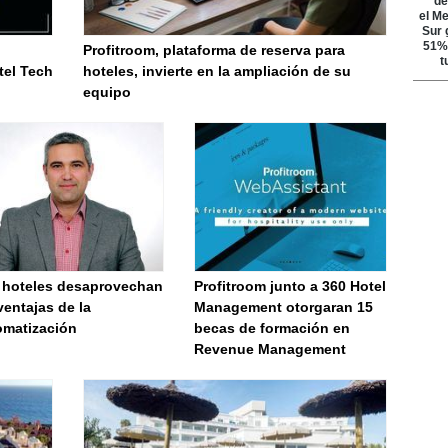
Profitroom, plataforma de reserva para
tel Tech
hoteles, invierte en la ampliación de su
equipo
 hoteles desaprovechan
Profitroom junto a 360 Hotel
ventajas de la
Management otorgaran 15
omatización
becas de formación en
Revenue Management