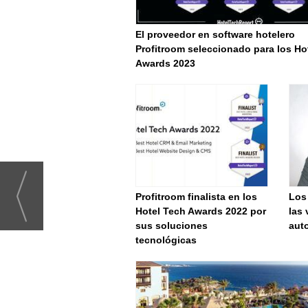
El proveedor en software hotelero
Profitroom seleccionado para los Ho
Awards 2023
Profitroom finalista en los
Los
Hotel Tech Awards 2022 por
las 
sus soluciones
aut
tecnológicas