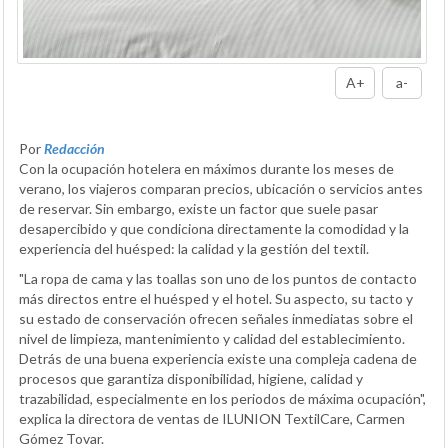
A+
a-
Por
Redacción
Con la ocupación hotelera en máximos durante los meses de
verano, los viajeros comparan precios, ubicación o servicios antes
de reservar. Sin embargo, existe un factor que suele pasar
desapercibido y que condiciona directamente la comodidad y la
experiencia del huésped: la calidad y la gestión del textil.
"La ropa de cama y las toallas son uno de los puntos de contacto
más directos entre el huésped y el hotel. Su aspecto, su tacto y
su estado de conservación ofrecen señales inmediatas sobre el
nivel de limpieza, mantenimiento y calidad del establecimiento.
Detrás de una buena experiencia existe una compleja cadena de
procesos que garantiza disponibilidad, higiene, calidad y
trazabilidad, especialmente en los periodos de máxima ocupación",
explica la directora de ventas de ILUNION TextilCare, Carmen
Gómez Tovar.