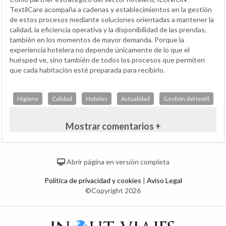
TextilCare acompaña a cadenas y establecimientos en la gestión
de estos procesos mediante soluciones orientadas a mantener la
calidad, la eficiencia operativa y la disponibilidad de las prendas,
también en los momentos de mayor demanda. Porque la
experiencia hotelera no depende únicamente de lo que el
huésped ve, sino también de todos los procesos que permiten
que cada habitación esté preparada para recibirlo.
Higiene
Calidad
Hoteles
Actualidad
Gestión del textil
Mostrar comentarios +
Abrir página en versión completa
Política de privacidad y cookies
|
Aviso Legal
©Copyright 2026