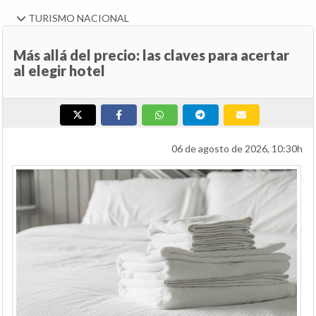
TURISMO NACIONAL
Más allá del precio: las claves para acertar
al elegir hotel
06 de agosto de 2026, 10:30h