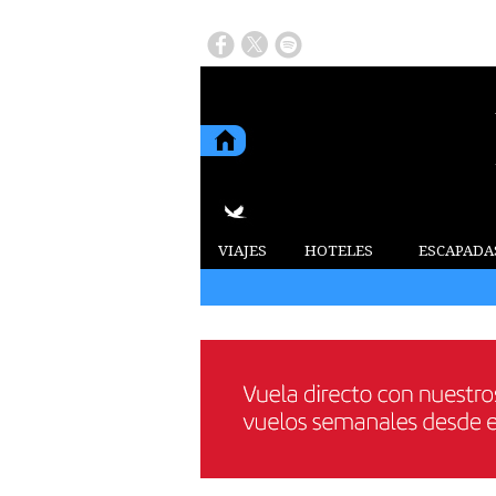
VIAJES
HOTELES
ESCAPADA