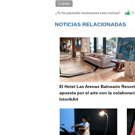
Cuerpo
Si 
¿Te ha parecido interesante esta noticia?
NOTICIAS RELACIONADAS
El Hotel Las Arenas Balneario Resort
apuesta por el arte con la colaborac
IstorikArt