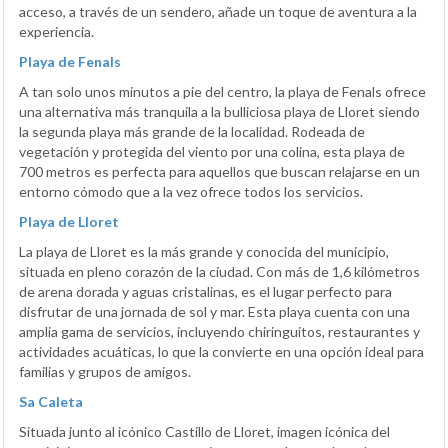
acceso, a través de un sendero, añade un toque de aventura a la
experiencia.
Playa de Fenals
A tan solo unos minutos a pie del centro, la playa de Fenals ofrece
una alternativa más tranquila a la bulliciosa playa de Lloret siendo
la segunda playa más grande de la localidad. Rodeada de
vegetación y protegida del viento por una colina, esta playa de
700 metros es perfecta para aquellos que buscan relajarse en un
entorno cómodo que a la vez ofrece todos los servicios.
Playa de Lloret
La playa de Lloret es la más grande y conocida del municipio,
situada en pleno corazón de la ciudad. Con más de 1,6 kilómetros
de arena dorada y aguas cristalinas, es el lugar perfecto para
disfrutar de una jornada de sol y mar. Esta playa cuenta con una
amplia gama de servicios, incluyendo chiringuitos, restaurantes y
actividades acuáticas, lo que la convierte en una opción ideal para
familias y grupos de amigos.
Sa Caleta
Situada junto al icónico Castillo de Lloret, imagen icónica del