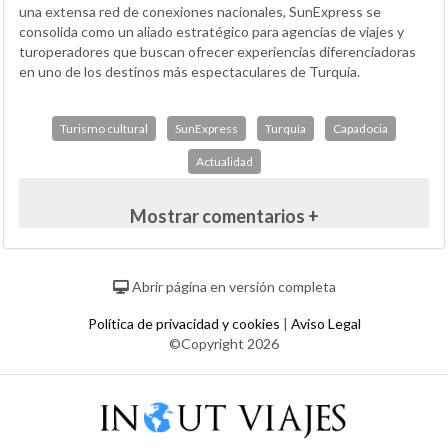
una extensa red de conexiones nacionales, SunExpress se
consolida como un aliado estratégico para agencias de viajes y
turoperadores que buscan ofrecer experiencias diferenciadoras
en uno de los destinos más espectaculares de Turquía.
Turismo cultural
SunExpress
Turquía
Capadocia
Actualidad
Mostrar comentarios +
Abrir página en versión completa
Política de privacidad y cookies
|
Aviso Legal
©Copyright 2026