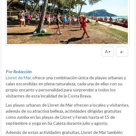
A+
a-
Por
Redacción
Lloret de Mar
, ofrece una combinación única de playas urbanas y
calas escondidas en plena naturaleza, cada una de ellas con su
propio encanto y personalidad para sorprender a todos los
visitantes de esta localidad de la Costa Brava.
Las playas urbanas de Lloret de Mar ofrecen a locales y visitantes,
además de su atractiva belleza, actividades dirigidas gratuitas
como zumba en las playas de Lloret y Fenals hasta el 15 de
septiembre o yoga en Sa Caleta durante julio y agosto.
Además de estas actividades gratuitas, Lloret de Mar también