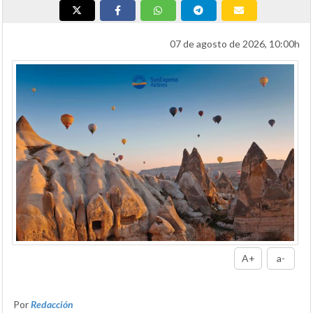
07 de agosto de 2026, 10:00h
A+
a-
Por
Redacción