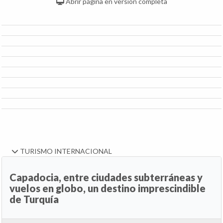
Abrir página en versión completa
TURISMO INTERNACIONAL
Capadocia, entre ciudades subterráneas y
vuelos en globo, un destino imprescindible
de Turquía