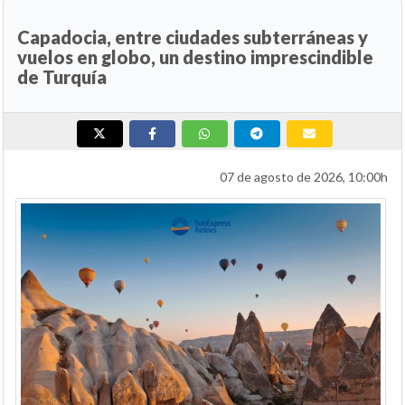
Capadocia, entre ciudades subterráneas y
vuelos en globo, un destino imprescindible
de Turquía
07 de agosto de 2026, 10:00h