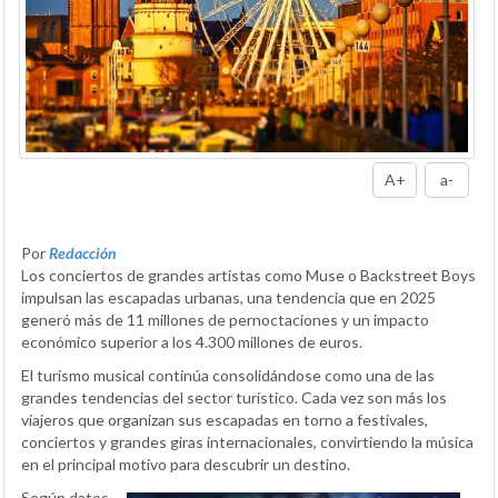
A+
a-
Por
Redacción
Los conciertos de grandes artistas como Muse o Backstreet Boys
impulsan las escapadas urbanas, una tendencia que en 2025
generó más de 11 millones de pernoctaciones y un impacto
económico superior a los 4.300 millones de euros.
El turismo musical continúa consolidándose como una de las
grandes tendencias del sector turístico. Cada vez son más los
viajeros que organizan sus escapadas en torno a festivales,
conciertos y grandes giras internacionales, convirtiendo la música
en el principal motivo para descubrir un destino.
Según datos