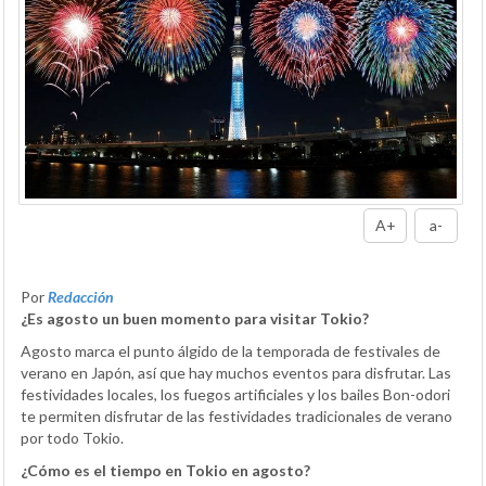
A+
a-
Por
Redacción
¿Es agosto un buen momento para visitar Tokio?
Agosto marca el punto álgido de la temporada de festivales de
verano en Japón, así que hay muchos eventos para disfrutar. Las
festividades locales, los fuegos artificiales y los bailes Bon-odori
te permiten disfrutar de las festividades tradicionales de verano
por todo Tokio.
¿Cómo es el tiempo en Tokio en agosto?