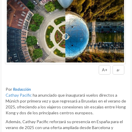
A+
a-
Por
Redacción
Cathay Pacific
ha anunciado que inaugurará vuelos directos a
Múnich por primera vez y que regresará a Bruselas en el verano de
2025, ofreciendo a los viajeros conexiones sin escalas entre Hong
Kong y dos de los principales centros europeos.
Además, Cathay Pacific reforzará su presencia en España para el
verano de 2025 con una oferta ampliada desde Barcelona y