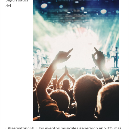
del
Observatorio BIT, los eventos musicales generaron en 2025 más