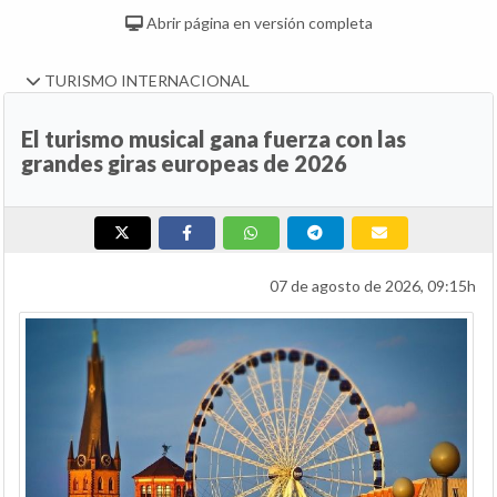
Abrir página en versión completa
TURISMO INTERNACIONAL
El turismo musical gana fuerza con las
grandes giras europeas de 2026
07 de agosto de 2026, 09:15h