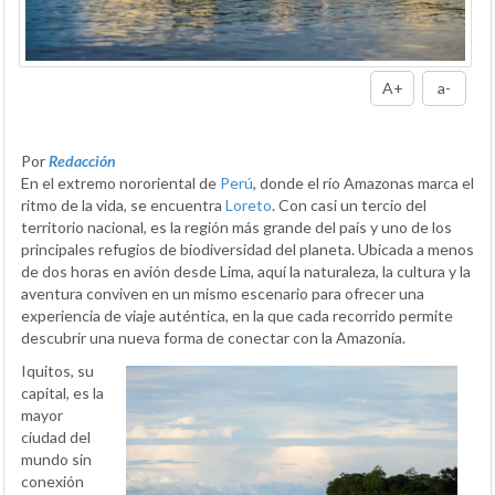
A+
a-
Por
Redacción
En el extremo nororiental de
Perú
, donde el río Amazonas marca el
ritmo de la vida, se encuentra
Loreto
. Con casi un tercio del
territorio nacional, es la región más grande del país y uno de los
principales refugios de biodiversidad del planeta. Ubicada a menos
de dos horas en avión desde Lima, aquí la naturaleza, la cultura y la
aventura conviven en un mismo escenario para ofrecer una
experiencia de viaje auténtica, en la que cada recorrido permite
descubrir una nueva forma de conectar con la Amazonía.
Iquitos, su
capital, es la
mayor
ciudad del
mundo sin
conexión