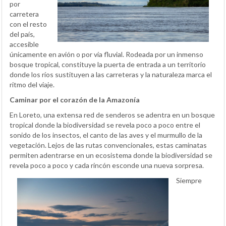
por
carretera
con el resto
del país,
accesible
únicamente en avión o por vía fluvial. Rodeada por un inmenso
bosque tropical, constituye la puerta de entrada a un territorio
donde los ríos sustituyen a las carreteras y la naturaleza marca el
ritmo del viaje.
Caminar por el corazón de la Amazonía
En Loreto, una extensa red de senderos se adentra en un bosque
tropical donde la biodiversidad se revela poco a poco entre el
sonido de los insectos, el canto de las aves y el murmullo de la
vegetación. Lejos de las rutas convencionales, estas caminatas
permiten adentrarse en un ecosistema donde la biodiversidad se
revela poco a poco y cada rincón esconde una nueva sorpresa.
Siempre