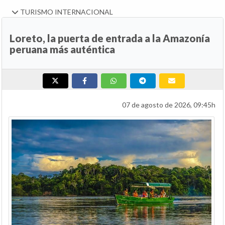
TURISMO INTERNACIONAL
Loreto, la puerta de entrada a la Amazonía
peruana más auténtica
07 de agosto de 2026, 09:45h