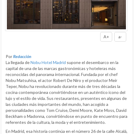
A+
a-
Por
Redacción
La llegada de
Nobu Hotel Madrid
supone el desembarco en la
capital de una de las marcas gastronómicas y hoteleras más
reconocidas del panorama internacional. Fundada por el chef
Nobu Matsuhisa, el actor Robert De Niro y el productor Meir
Teper, Nobu ha revolucionado durante más de tres décadas la
cocina contemporánea convirtiéndose en un auténtico icono del
lujo y el estilo de vida. Sus restaurantes, presentes en algunas de
las ciudades más importantes del mundo, han acogido a
personalidades como Tom Cruise, Demi Moore, Kate Moss, David
Beckham o Madonna, convirtiéndose en punto de encuentro para
referentes de la cultura, la moda y el entretenimiento.
En Madrid, esa historia continúa en el número 26 de la calle Alcalá,