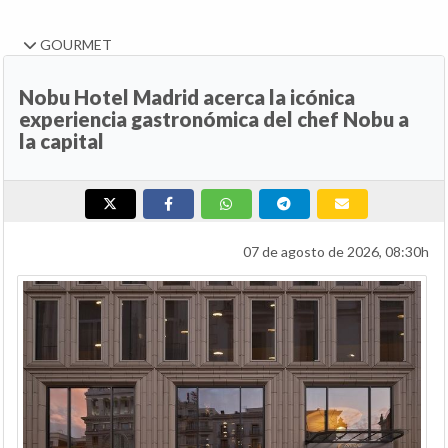
GOURMET
Nobu Hotel Madrid acerca la icónica
experiencia gastronómica del chef Nobu a
la capital
07 de agosto de 2026, 08:30h