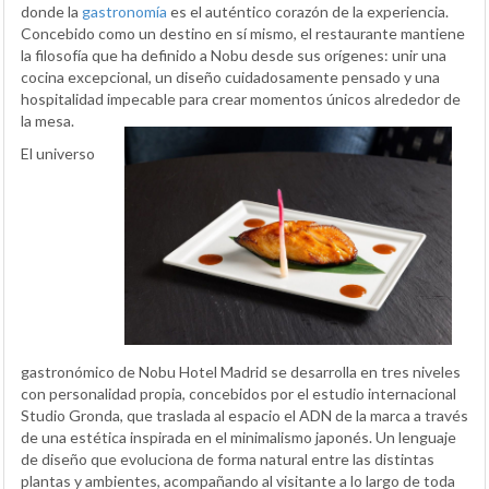
donde la
gastronomía
es el auténtico corazón de la experiencia.
Concebido como un destino en sí mismo, el restaurante mantiene
la filosofía que ha definido a Nobu desde sus orígenes: unir una
cocina excepcional, un diseño cuidadosamente pensado y una
hospitalidad impecable para crear momentos únicos alrededor de
la mesa.
El universo
gastronómico de Nobu Hotel Madrid se desarrolla en tres niveles
con personalidad propia, concebidos por el estudio internacional
Studio Gronda, que traslada al espacio el ADN de la marca a través
de una estética inspirada en el minimalismo japonés. Un lenguaje
de diseño que evoluciona de forma natural entre las distintas
plantas y ambientes, acompañando al visitante a lo largo de toda