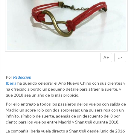
A+
a-
Por
Redacción
Iberia
ha querido celebrar el Año Nuevo Chino con sus clientes y
ha ofrecido a bordo un pequeño detalle para atraer la suerte, y
que 2018 sea un año de lo más propicio.
Por ello entregó a todos los pasajeros de los vuelos con salida de
Madrid un sobre rojo con dos sorpresas: una pulsera roja con un
infinito, símbolo de suerte, además de un descuento del 8 por
ciento para los vuelos entre Madrid y Shanghái durante 2018.
La compañía Iberia vuela directo a Shanghái desde junio de 2016,