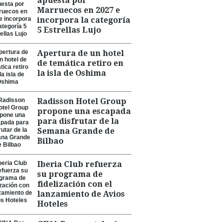
apuesta por
Marruecos en 2027 e
incorpora la categoría
5 Estrellas Lujo
Apertura de un hotel
de temática retiro en
la isla de Oshima
Radisson Hotel Group
propone una escapada
para disfrutar de la
Semana Grande de
Bilbao
Iberia Club refuerza
su programa de
fidelización con el
lanzamiento de Avios
Hoteles