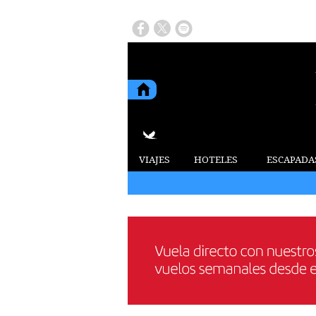
VIAJES
HOTELES
ESCAPADA