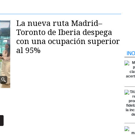
La nueva ruta Madrid–
Toronto de Iberia despega
con una ocupación superior
al 95%