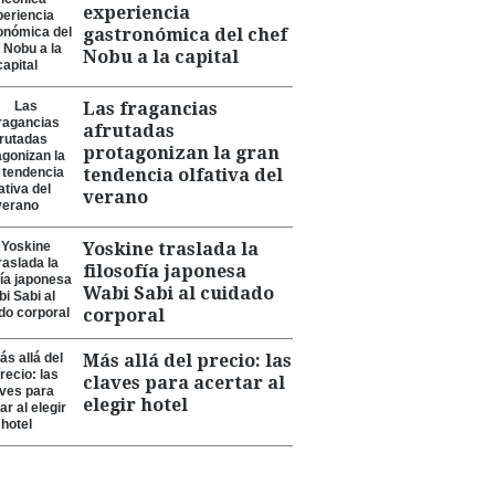
experiencia
gastronómica del chef
Nobu a la capital
Las fragancias
afrutadas
protagonizan la gran
tendencia olfativa del
verano
Yoskine traslada la
filosofía japonesa
Wabi Sabi al cuidado
corporal
Más allá del precio: las
claves para acertar al
elegir hotel