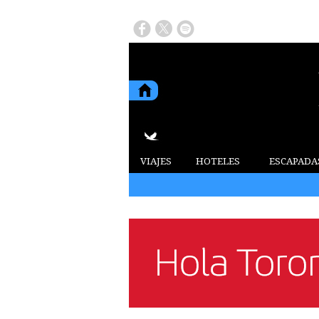
VIAJES
HOTELES
ESCAPADA