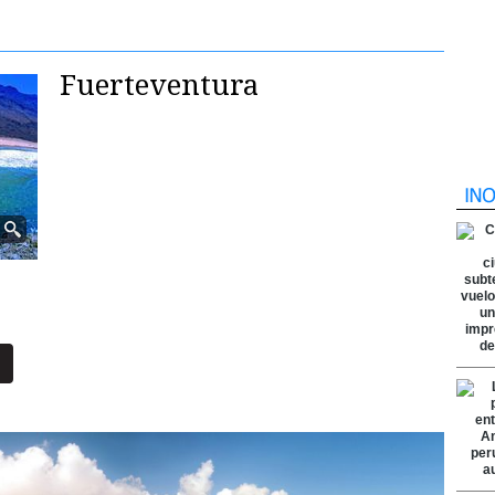
Fuerteventura