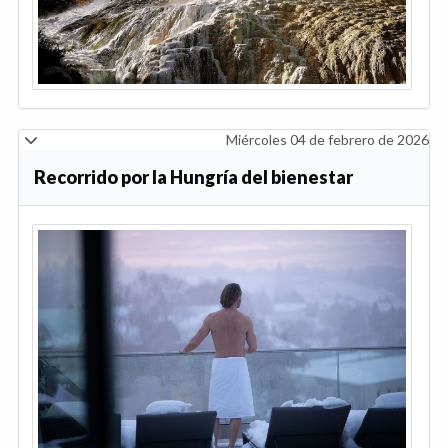
Miércoles 04 de febrero de 2026
Recorrido por la Hungría del bienestar