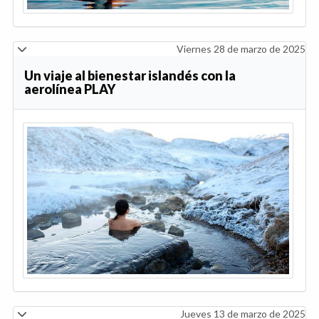
Viernes 28 de marzo de 2025
Un viaje al bienestar islandés con la
aerolínea PLAY
Jueves 13 de marzo de 2025