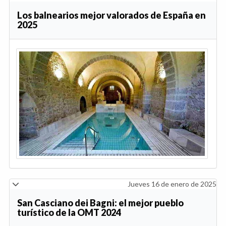
Los balnearios mejor valorados de España en
2025
Jueves 16 de enero de 2025
San Casciano dei Bagni: el mejor pueblo
turístico de la OMT 2024