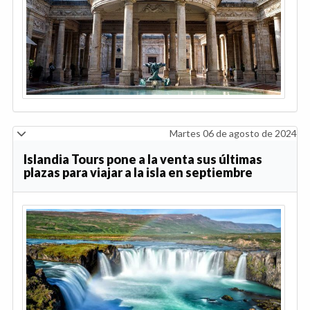
Martes 06 de agosto de 2024
Islandia Tours pone a la venta sus últimas
plazas para viajar a la isla en septiembre