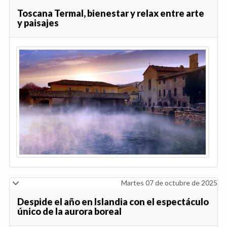
Toscana Termal, bienestar y relax entre arte
y paisajes
Martes 07 de octubre de 2025
Despide el año en Islandia con el espectáculo
único de la aurora boreal