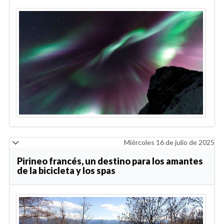
Miércoles 16 de julio de 2025
Pirineo francés, un destino para los amantes
de la bicicleta y los spas