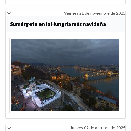
Viernes 21 de noviembre de 2025
Sumérgete en la Hungría más navideña
Jueves 09 de octubre de 2025