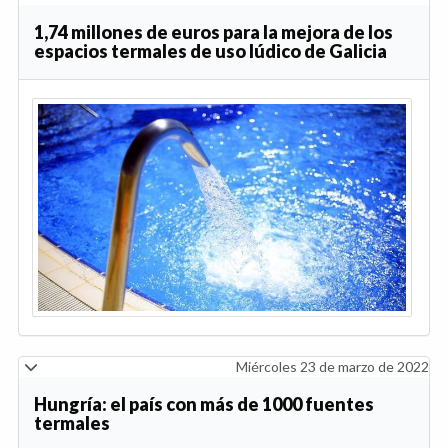
1,74 millones de euros para la mejora de los
espacios termales de uso lúdico de Galicia
Miércoles 23 de marzo de 2022
Hungría: el país con más de 1000 fuentes
termales