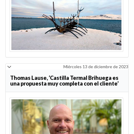
Miércoles 13 de diciembre de 2023
Thomas Lause, ‘Castilla Termal Brihuega es
una propuesta muy completa con el cliente’