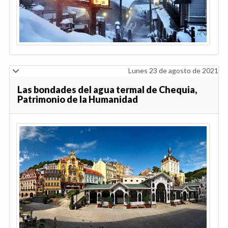
Lunes 23 de agosto de 2021
Las bondades del agua termal de Chequia,
Patrimonio de la Humanidad