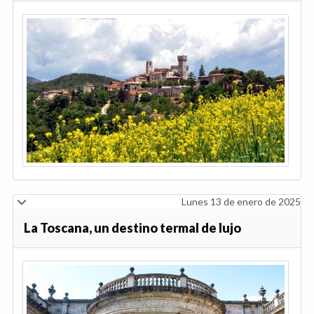
Lunes 13 de enero de 2025
La Toscana, un destino termal de lujo