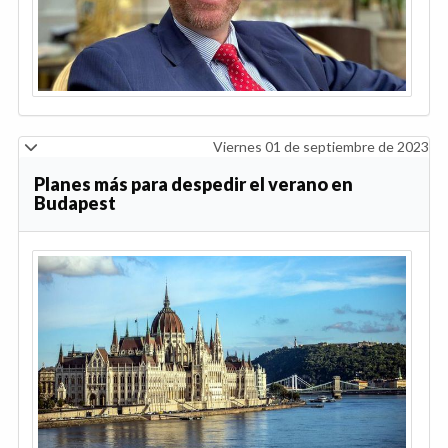
Viernes 01 de septiembre de 2023
Planes más para despedir el verano en
Budapest