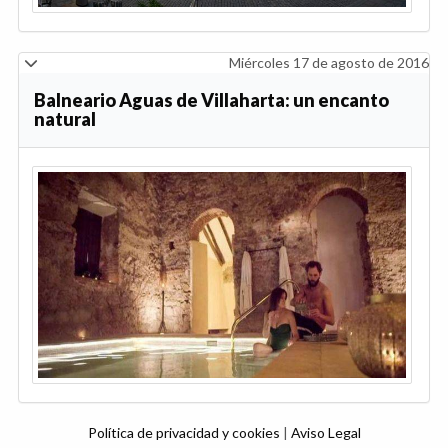
Miércoles 17 de agosto de 2016
Balneario Aguas de Villaharta: un encanto
natural
Política de privacidad y cookies
|
Aviso Legal