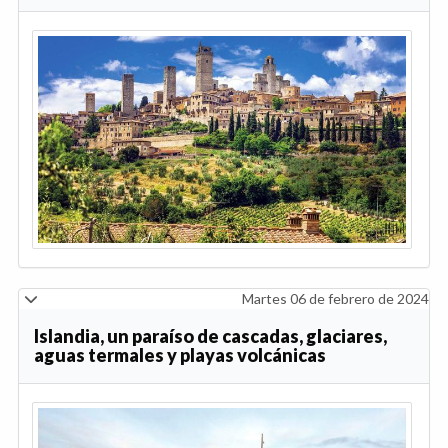
Martes 06 de febrero de 2024
Islandia, un paraíso de cascadas, glaciares,
aguas termales y playas volcánicas