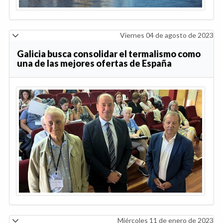
Viernes 04 de agosto de 2023
Galicia busca consolidar el termalismo como
una de las mejores ofertas de España
Miércoles 11 de enero de 2023