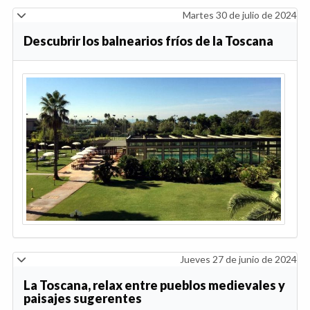
Martes 30 de julio de 2024
Descubrir los balnearios fríos de la Toscana
Jueves 27 de junio de 2024
La Toscana, relax entre pueblos medievales y
paisajes sugerentes