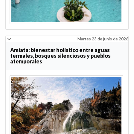
Martes 23 de junio de 2026
Amiata: bienestar holístico entre aguas
termales, bosques silenciosos y pueblos
atemporales