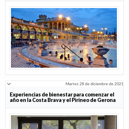
Martes 28 de diciembre de 2021
Experiencias de bienestar para comenzar el
año en la Costa Brava y el Pirineo de Gerona