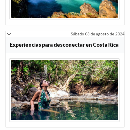
Sábado 03 de agosto de 2024
Experiencias para desconectar en Costa Rica