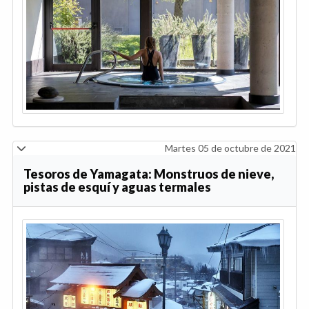
Martes 05 de octubre de 2021
Tesoros de Yamagata: Monstruos de nieve,
pistas de esquí y aguas termales