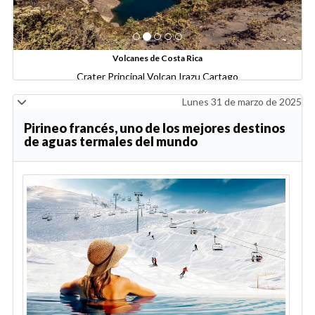
Volcanes de Costa Rica
Crater Principal Volcan Irazu Cartago
Lunes 31 de marzo de 2025
Pirineo francés, uno de los mejores destinos
de aguas termales del mundo