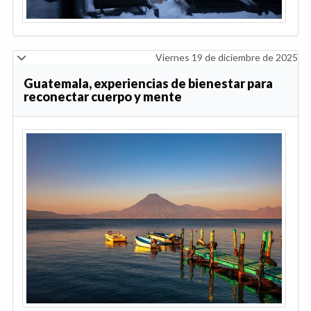
Viernes 19 de diciembre de 2025
Guatemala, experiencias de bienestar para
reconectar cuerpo y mente