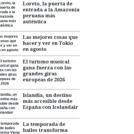
Loreto, la puerta de
entrada a la Amazonía
peruana más
auténtica
Las mejores cosas que
hacer y ver en Tokio
en agosto
El turismo musical
gana fuerza con las
grandes giras
europeas de 2026
Islandia, un destino
más accesible desde
España con Icelandair
La temporada de
bailes transforma