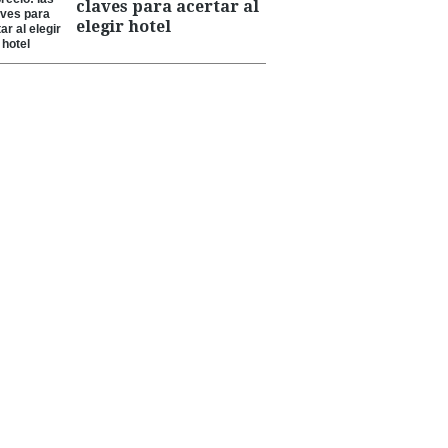
claves para acertar al
elegir hotel