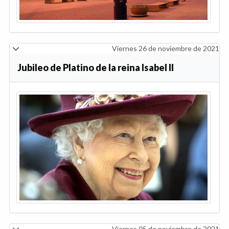
Viernes 26 de noviembre de 2021
Jubileo de Platino de la reina Isabel II
Viernes 05 de noviembre de 2021