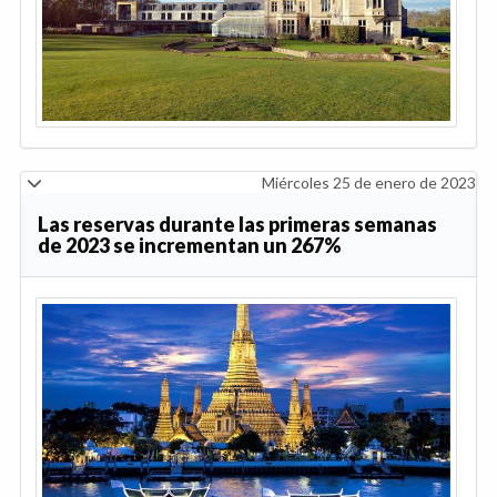
Miércoles 25 de enero de 2023
Las reservas durante las primeras semanas
de 2023 se incrementan un 267%