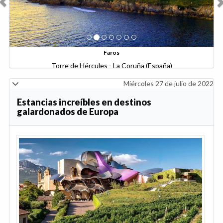
Faros
Torre de Hércules - La Coruña (España)
Miércoles 27 de julio de 2022
Estancias increíbles en destinos
galardonados de Europa