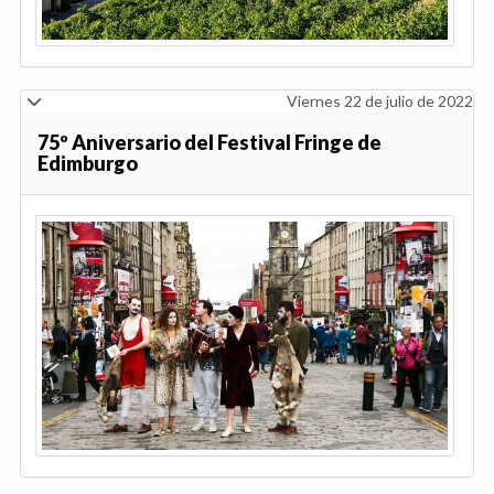
Viernes 22 de julio de 2022
75º Aniversario del Festival Fringe de
Edimburgo