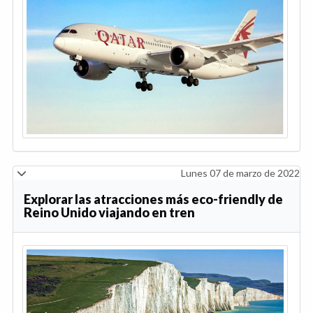
Lunes 07 de marzo de 2022
Explorar las atracciones más eco-friendly de
Reino Unido viajando en tren