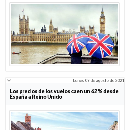
Lunes 09 de agosto de 2021
Los precios de los vuelos caen un 62 % desde
España a Reino Unido