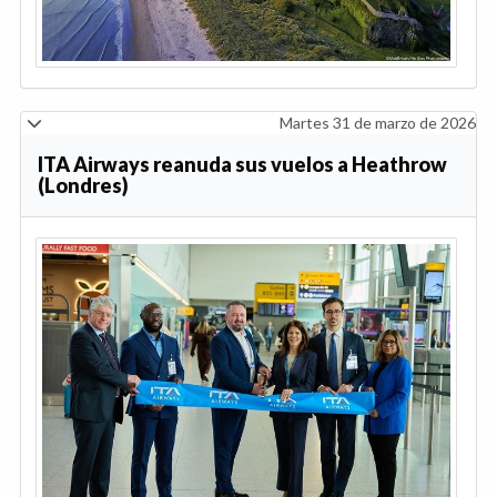
Martes 31 de marzo de 2026
ITA Airways reanuda sus vuelos a Heathrow
(Londres)