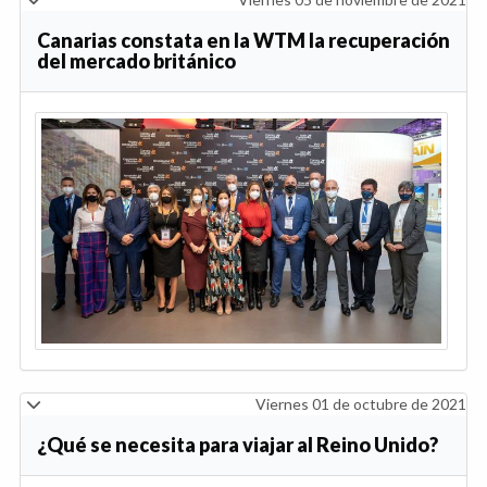
Canarias constata en la WTM la recuperación
del mercado británico
Viernes 01 de octubre de 2021
¿Qué se necesita para viajar al Reino Unido?