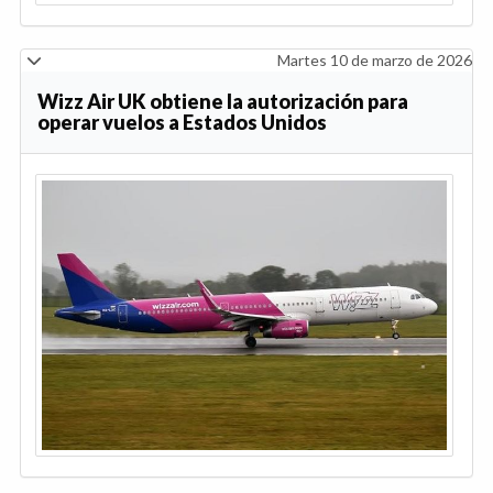
Martes 10 de marzo de 2026
Wizz Air UK obtiene la autorización para
operar vuelos a Estados Unidos