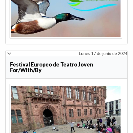
Lunes 17 de junio de 2024
Festival Europeo de Teatro Joven
For/With/By