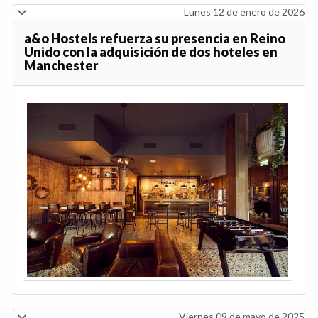
Lunes 12 de enero de 2026
a&o Hostels refuerza su presencia en Reino
Unido con la adquisición de dos hoteles en
Manchester
Viernes 09 de mayo de 2025