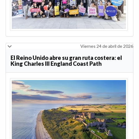
Viernes 24 de abril de 2026
El Reino Unido abre su gran ruta costera: el
King Charles III England Coast Path