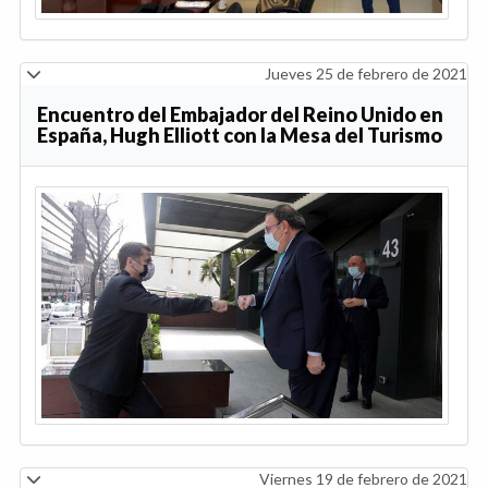
Jueves 25 de febrero de 2021
Encuentro del Embajador del Reino Unido en
España, Hugh Elliott con la Mesa del Turismo
Viernes 19 de febrero de 2021