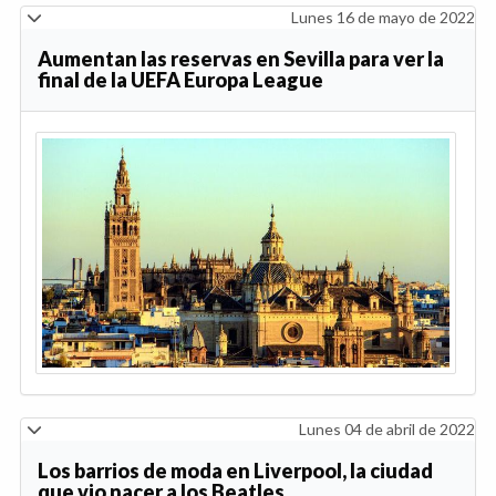
Lunes 16 de mayo de 2022
Aumentan las reservas en Sevilla para ver la
final de la UEFA Europa League
Lunes 04 de abril de 2022
Los barrios de moda en Liverpool, la ciudad
que vio nacer a los Beatles