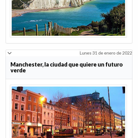
Lunes 31 de enero de 2022
Manchester, la ciudad que quiere un futuro
verde