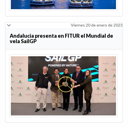
Viernes 20 de enero de 2023
Andalucia presenta en FITUR el Mundial de
vela SailGP