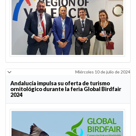
Miércoles 10 de julio de 2024
Andalucía impulsa su oferta de turismo
ornitológico durante la feria Global Birdfair
2024