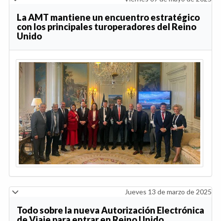
La AMT mantiene un encuentro estratégico
con los principales turoperadores del Reino
Unido
Jueves 13 de marzo de 2025
Todo sobre la nueva Autorización Electrónica
de Viaje para entrar en Reino Unido