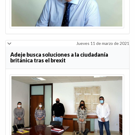
Jueves 11 de marzo de 2021
Adeje busca soluciones a la ciudadanía
británica tras el brexit