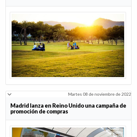
Martes 08 de noviembre de 2022
Madrid lanza en Reino Unido una campaña de
promoción de compras