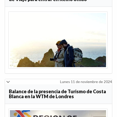
Lunes 11 de noviembre de 2024
Balance de la presencia de Turismo de Costa
Blanca en la WTM de Londres