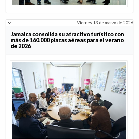
Viernes 13 de marzo de 2026
Jamaica consolida su atractivo turístico con
más de 160.000 plazas aéreas para el verano
de 2026