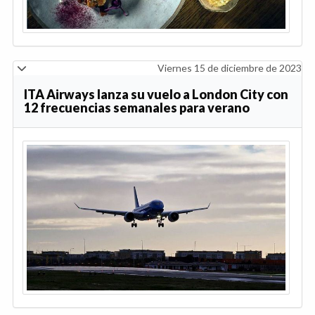
Viernes 15 de diciembre de 2023
ITA Airways lanza su vuelo a London City con
12 frecuencias semanales para verano