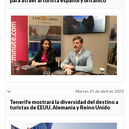
para atraer al turista español y británico
Martes 25 de abril de 2023
Tenerife mostrará la diversidad del destino a
turistas de EEUU, Alemania y Reino Unido