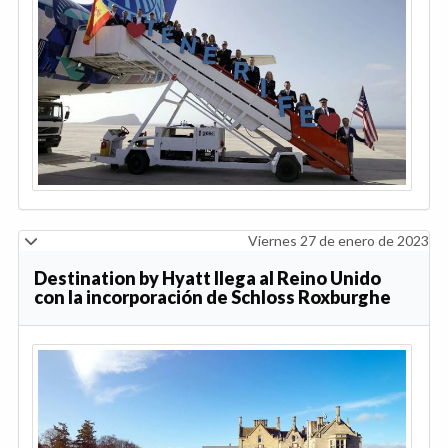
Viernes 27 de enero de 2023
Destination by Hyatt llega al Reino Unido
con la incorporación de Schloss Roxburghe