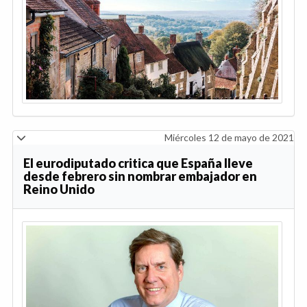
Miércoles 12 de mayo de 2021
El eurodiputado critica que España lleve
desde febrero sin nombrar embajador en
Reino Unido