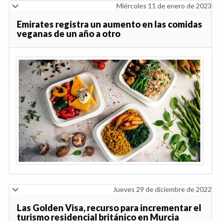
Miércoles 11 de enero de 2023
Emirates registra un aumento en las comidas
veganas de un año a otro
Jueves 29 de diciembre de 2022
Las Golden Visa, recurso para incrementar el
turismo residencial británico en Murcia