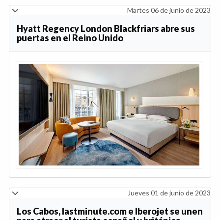
Martes 06 de junio de 2023
Hyatt Regency London Blackfriars abre sus
puertas en el Reino Unido
Jueves 01 de junio de 2023
Los Cabos, lastminute.com e Iberojet se unen