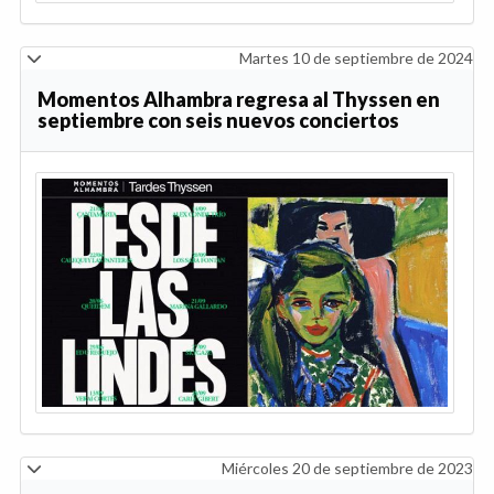
Martes 10 de septiembre de 2024
Momentos Alhambra regresa al Thyssen en
septiembre con seis nuevos conciertos
Miércoles 20 de septiembre de 2023