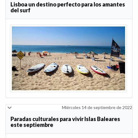
Lisboa un destino perfecto para los amantes
del surf
Miércoles 14 de septiembre de 2022
Paradas culturales para vivir Islas Baleares
este septiembre