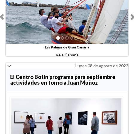
Viernes 13 de agosto de 2021
La Semana de Cine de Santander
protagonista del Centro Botín en septiembre