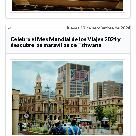
Jueves 19 de septiembre de 2024
Celebra el Mes Mundial de los Viajes 2024 y
descubre las maravillas de Tshwane