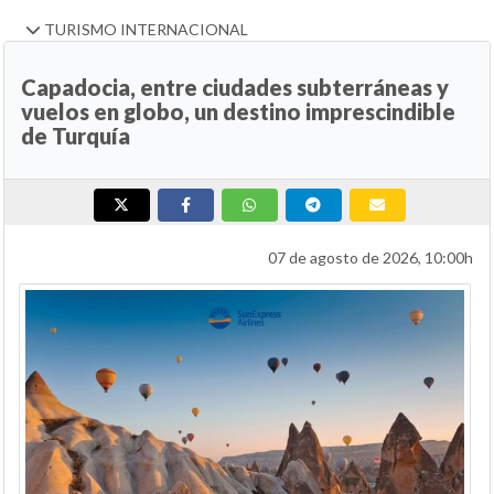
TURISMO INTERNACIONAL
Capadocia, entre ciudades subterráneas y
vuelos en globo, un destino imprescindible
de Turquía
07 de agosto de 2026, 10:00h