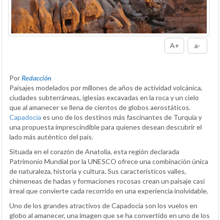
A+
a-
Por
Redacción
Paisajes modelados por millones de años de actividad volcánica,
ciudades subterráneas, iglesias excavadas en la roca y un cielo
que al amanecer se llena de cientos de globos aerostáticos.
Capadocia
es uno de los destinos más fascinantes de Turquía y
una propuesta imprescindible para quienes desean descubrir el
lado más auténtico del país.
Situada en el corazón de Anatolia, esta región declarada
Patrimonio Mundial por la UNESCO ofrece una combinación única
de naturaleza, historia y cultura. Sus característicos valles,
chimeneas de hadas y formaciones rocosas crean un paisaje casi
irreal que convierte cada recorrido en una experiencia inolvidable.
Uno de los grandes atractivos de Capadocia son los vuelos en
globo al amanecer, una imagen que se ha convertido en uno de los