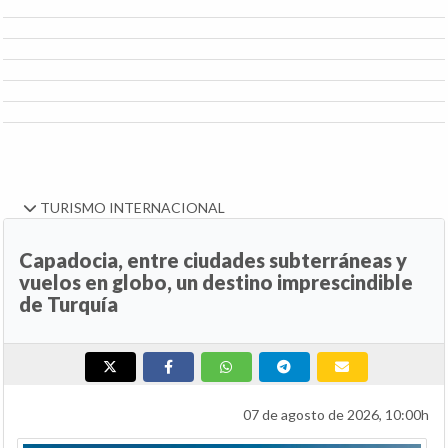
TURISMO INTERNACIONAL
Capadocia, entre ciudades subterráneas y
vuelos en globo, un destino imprescindible
de Turquía
07 de agosto de 2026, 10:00h