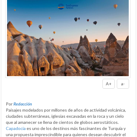
A+
a-
Por
Redacción
Paisajes modelados por millones de años de actividad volcánica,
ciudades subterráneas, iglesias excavadas en la roca y un cielo
que al amanecer se llena de cientos de globos aerostáticos.
Capadocia
es uno de los destinos más fascinantes de Turquía y
una propuesta imprescindible para quienes desean descubrir el