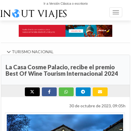
Ir a Versión Clásica o escritorio
Toggle n
TURISMO NACIONAL
La Casa Cosme Palacio, recibe el premio
Best Of Wine Tourism Internacional 2024
30 de octubre de 2023, 09:05h