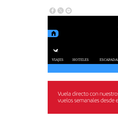
VIAJES
HOTELES
ESCAPADA