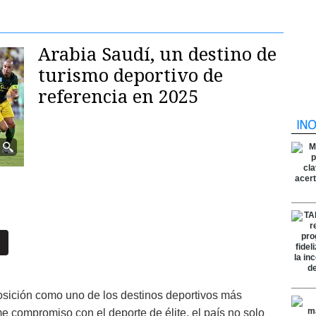
Arabia Saudí, un destino de
turismo deportivo de
referencia en 2025
sición como uno de los destinos deportivos más
 compromiso con el deporte de élite, el país no solo