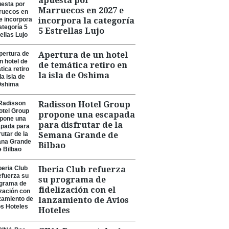
apuesta por
Marruecos en 2027 e
incorpora la categoría
5 Estrellas Lujo
Apertura de un hotel
de temática retiro en
la isla de Oshima
Radisson Hotel Group
propone una escapada
para disfrutar de la
Semana Grande de
Bilbao
Iberia Club refuerza
su programa de
fidelización con el
lanzamiento de Avios
Hoteles