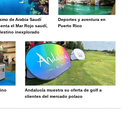
ismo de Arabia Saudí
Deportes y aventura en
enta el Mar Rojo saudí,
Puerto Rico
destino inexplorado
ino
Andalucía muestra su oferta de golf a
clientes del mercado polaco