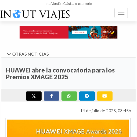
Ir a Versión Clásica o escritorio
Toggle n
OTRAS NOTICIAS
HUAWEI abre la convocatoria para los
Premios XMAGE 2025
14 de julio de 2025, 08:45h