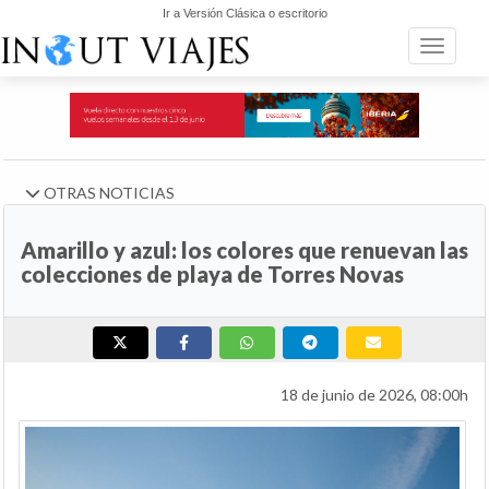
Ir a Versión Clásica o escritorio
Toggle n
OTRAS NOTICIAS
Amarillo y azul: los colores que renuevan las
colecciones de playa de Torres Novas
18 de junio de 2026, 08:00h