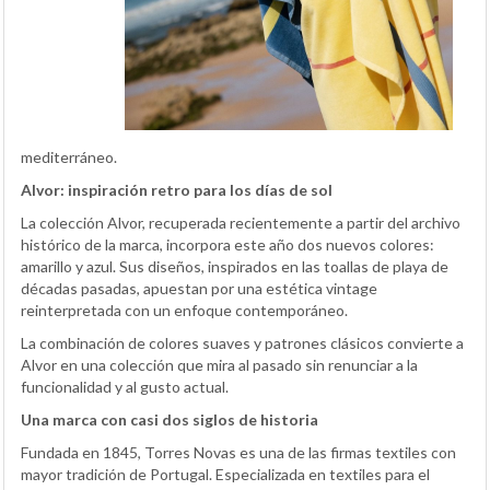
mediterráneo.
Alvor: inspiración retro para los días de sol
La colección Alvor, recuperada recientemente a partir del archivo
histórico de la marca, incorpora este año dos nuevos colores:
amarillo y azul. Sus diseños, inspirados en las toallas de playa de
décadas pasadas, apuestan por una estética vintage
reinterpretada con un enfoque contemporáneo.
La combinación de colores suaves y patrones clásicos convierte a
Alvor en una colección que mira al pasado sin renunciar a la
funcionalidad y al gusto actual.
Una marca con casi dos siglos de historia
Fundada en 1845, Torres Novas es una de las firmas textiles con
mayor tradición de Portugal. Especializada en textiles para el