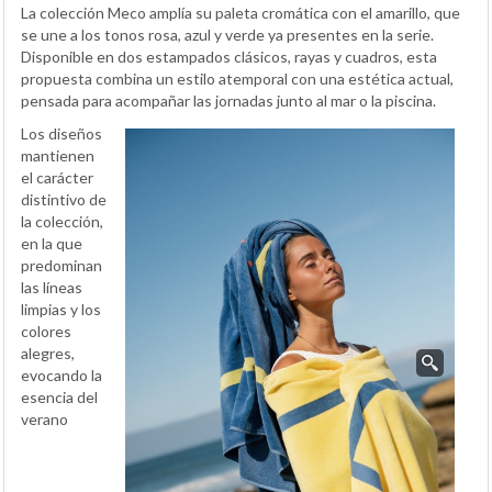
La colección Meco amplía su paleta cromática con el amarillo, que
se une a los tonos rosa, azul y verde ya presentes en la serie.
Disponible en dos estampados clásicos, rayas y cuadros, esta
propuesta combina un estilo atemporal con una estética actual,
pensada para acompañar las jornadas junto al mar o la piscina.
Los diseños
mantienen
el carácter
distintivo de
la colección,
en la que
predominan
las líneas
limpias y los
colores
alegres,
evocando la
esencia del
verano