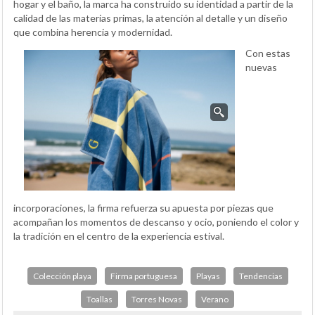
hogar y el baño, la marca ha construido su identidad a partir de la
calidad de las materias primas, la atención al detalle y un diseño
que combina herencia y modernidad.
Con estas
nuevas
incorporaciones, la firma refuerza su apuesta por piezas que
acompañan los momentos de descanso y ocio, poniendo el color y
la tradición en el centro de la experiencia estival.
Colección playa
Firma portuguesa
Playas
Tendencias
Toallas
Torres Novas
Verano