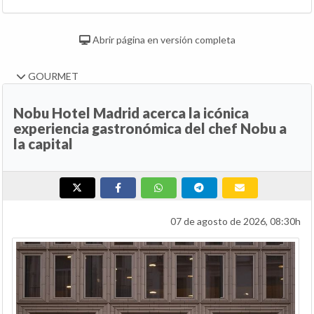
Abrir página en versión completa
GOURMET
Nobu Hotel Madrid acerca la icónica
experiencia gastronómica del chef Nobu a
la capital
07 de agosto de 2026, 08:30h