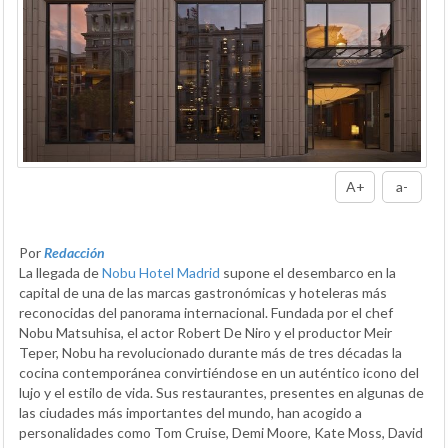
A+
a-
Por
Redacción
La llegada de
Nobu Hotel Madrid
supone el desembarco en la
capital de una de las marcas gastronómicas y hoteleras más
reconocidas del panorama internacional. Fundada por el chef
Nobu Matsuhisa, el actor Robert De Niro y el productor Meir
Teper, Nobu ha revolucionado durante más de tres décadas la
cocina contemporánea convirtiéndose en un auténtico icono del
lujo y el estilo de vida. Sus restaurantes, presentes en algunas de
las ciudades más importantes del mundo, han acogido a
personalidades como Tom Cruise, Demi Moore, Kate Moss, David