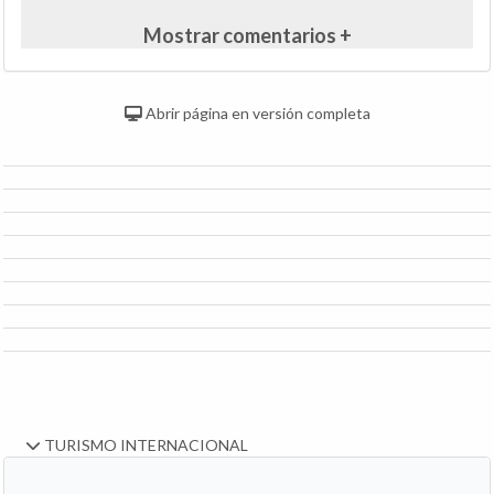
Mostrar comentarios +
Abrir página en versión completa
TURISMO INTERNACIONAL