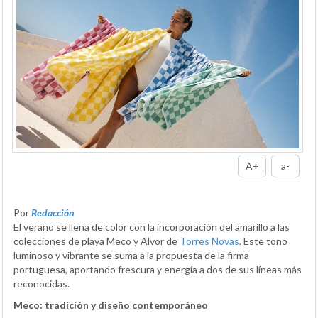
A+
a-
Por
Redacción
El verano se llena de color con la incorporación del amarillo a las
colecciones de playa Meco y Alvor de
Torres Novas
. Este tono
luminoso y vibrante se suma a la propuesta de la firma
portuguesa, aportando frescura y energía a dos de sus líneas más
reconocidas.
Meco: tradición y diseño contemporáneo