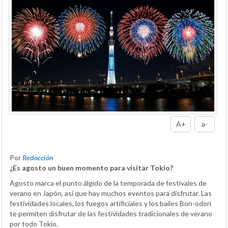
A+
a-
Por
Redacción
¿Es agosto un buen momento para visitar Tokio?
Agosto marca el punto álgido de la temporada de festivales de
verano en Japón, así que hay muchos eventos para disfrutar. Las
festividades locales, los fuegos artificiales y los bailes Bon-odori
te permiten disfrutar de las festividades tradicionales de verano
por todo Tokio.