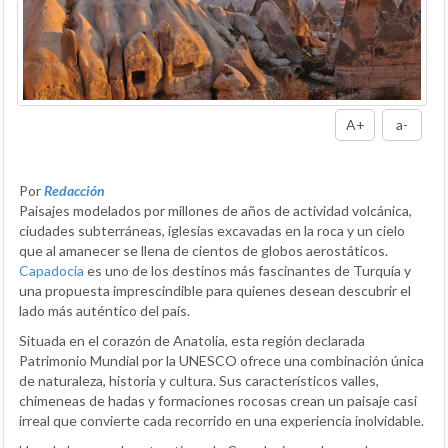
A+
a-
Por
Redacción
Paisajes modelados por millones de años de actividad volcánica,
ciudades subterráneas, iglesias excavadas en la roca y un cielo
que al amanecer se llena de cientos de globos aerostáticos.
Capadocia
es uno de los destinos más fascinantes de Turquía y
una propuesta imprescindible para quienes desean descubrir el
lado más auténtico del país.
Situada en el corazón de Anatolia, esta región declarada
Patrimonio Mundial por la UNESCO ofrece una combinación única
de naturaleza, historia y cultura. Sus característicos valles,
chimeneas de hadas y formaciones rocosas crean un paisaje casi
irreal que convierte cada recorrido en una experiencia inolvidable.