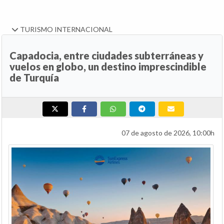
TURISMO INTERNACIONAL
Capadocia, entre ciudades subterráneas y
vuelos en globo, un destino imprescindible
de Turquía
07 de agosto de 2026, 10:00h