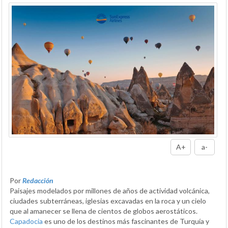
A+
a-
Por
Redacción
Paisajes modelados por millones de años de actividad volcánica,
ciudades subterráneas, iglesias excavadas en la roca y un cielo
que al amanecer se llena de cientos de globos aerostáticos.
Capadocia
es uno de los destinos más fascinantes de Turquía y