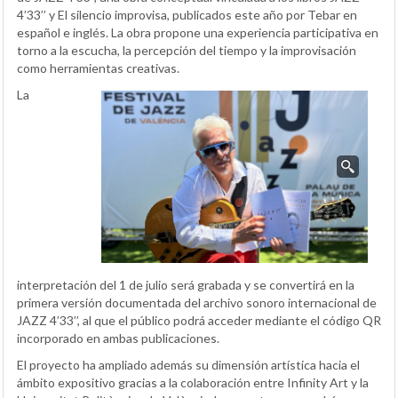
4’33’’ y El silencio improvisa, publicados este año por Tebar en
español e inglés. La obra propone una experiencia participativa en
torno a la escucha, la percepción del tiempo y la improvisación
como herramientas creativas.
La
interpretación del 1 de julio será grabada y se convertirá en la
primera versión documentada del archivo sonoro internacional de
JAZZ 4’33’’, al que el público podrá acceder mediante el código QR
incorporado en ambas publicaciones.
El proyecto ha ampliado además su dimensión artística hacia el
ámbito expositivo gracias a la colaboración entre Infinity Art y la