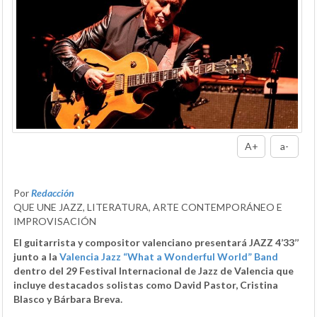
A+
a-
Por
Redacción
QUE UNE JAZZ, LITERATURA, ARTE CONTEMPORÁNEO E
IMPROVISACIÓN
El guitarrista y compositor valenciano presentará JAZZ 4’33’’
junto a la
Valencia Jazz “What a Wonderful World” Band
dentro del 29 Festival Internacional de Jazz de Valencia que
incluye destacados solistas como David Pastor, Cristina
Blasco y Bárbara Breva.