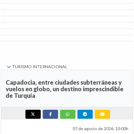
TURISMO INTERNACIONAL
Capadocia, entre ciudades subterráneas y
vuelos en globo, un destino imprescindible
de Turquía
07 de agosto de 2026, 10:00h