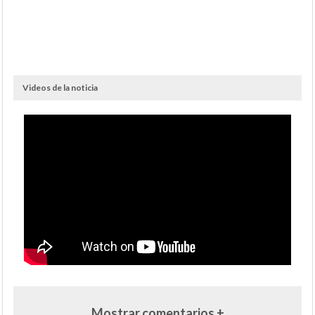
Videos de la noticia
Mostrar comentarios +