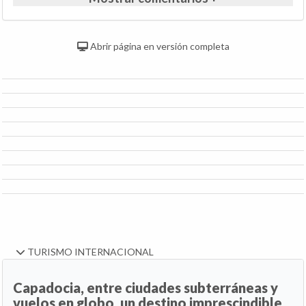
Abrir página en versión completa
TURISMO INTERNACIONAL
Capadocia, entre ciudades subterráneas y
vuelos en globo, un destino imprescindible