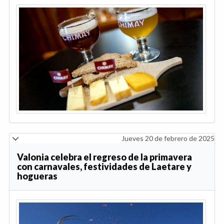
Jueves 20 de febrero de 2025
Valonia celebra el regreso de la primavera
con carnavales, festividades de Laetare y
hogueras