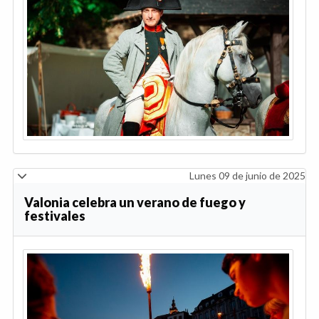
Lunes 09 de junio de 2025
Valonia celebra un verano de fuego y
festivales