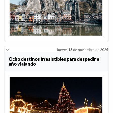
Jueves 13 de noviembre de 2025
Ocho destinos irresistibles para despedir el
año viajando