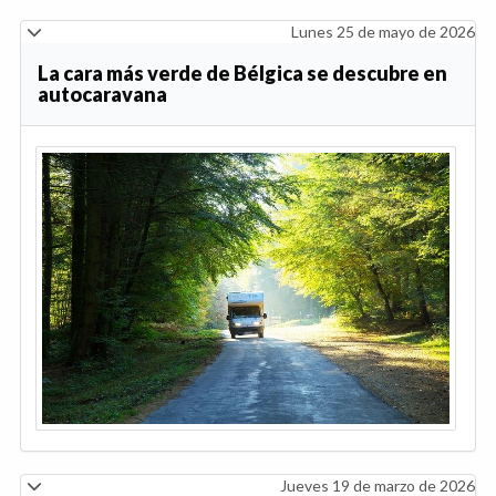
Lunes 25 de mayo de 2026
La cara más verde de Bélgica se descubre en
autocaravana
Jueves 19 de marzo de 2026