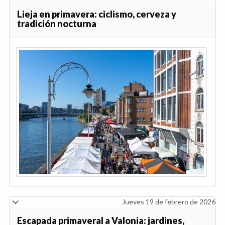
Lieja en primavera: ciclismo, cerveza y
tradición nocturna
Jueves 19 de febrero de 2026
Escapada primaveral a Valonia: jardines,