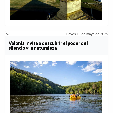
Jueves 15 de mayo de 2025
Valonia invita a descubrir el poder del
silencio y la naturaleza