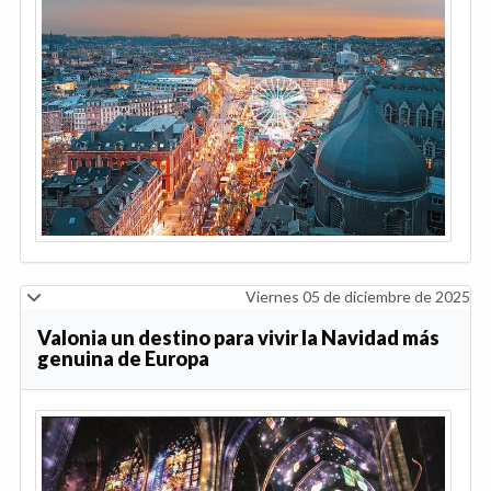
Viernes 05 de diciembre de 2025
Valonia un destino para vivir la Navidad más
genuina de Europa