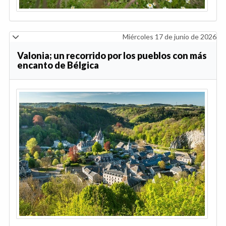
Miércoles 17 de junio de 2026
Valonia; un recorrido por los pueblos con más
encanto de Bélgica