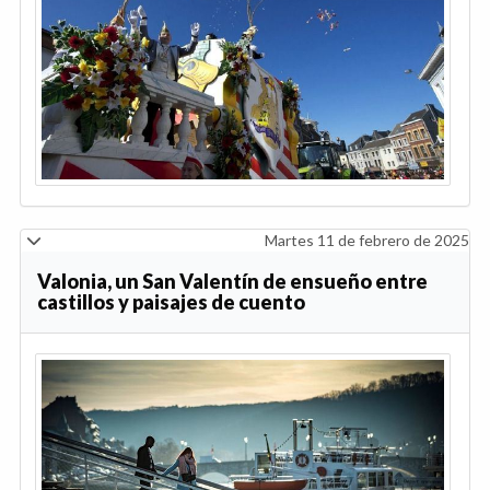
Martes 11 de febrero de 2025
Valonia, un San Valentín de ensueño entre
castillos y paisajes de cuento