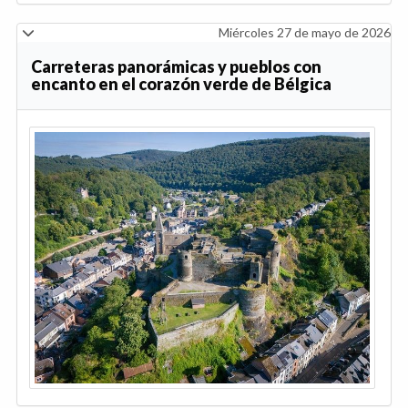
Miércoles 27 de mayo de 2026
Carreteras panorámicas y pueblos con
encanto en el corazón verde de Bélgica