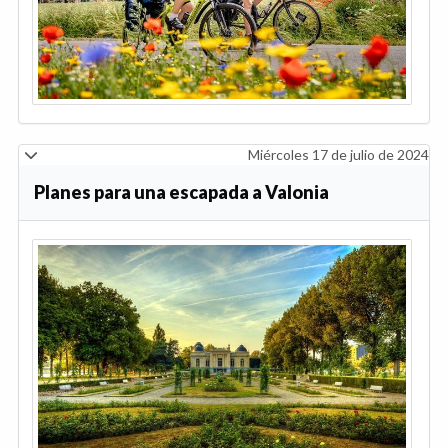
Miércoles 17 de julio de 2024
Planes para una escapada a Valonia