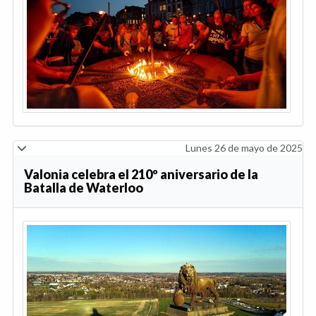
Lunes 26 de mayo de 2025
Valonia celebra el 210º aniversario de la
Batalla de Waterloo