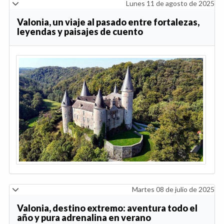
Lunes 11 de agosto de 2025
Valonia, un viaje al pasado entre fortalezas,
leyendas y paisajes de cuento
Martes 08 de julio de 2025
Valonia, destino extremo: aventura todo el
año y pura adrenalina en verano