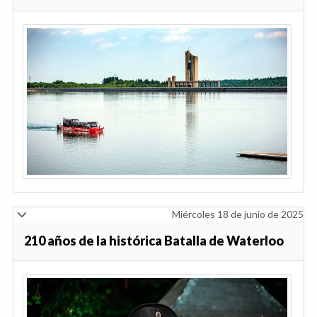
Miércoles 18 de junio de 2025
210 años de la histórica Batalla de Waterloo