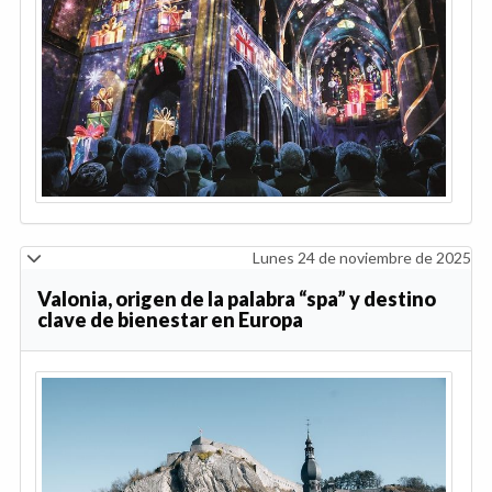
Lunes 24 de noviembre de 2025
Valonia, origen de la palabra “spa” y destino
clave de bienestar en Europa