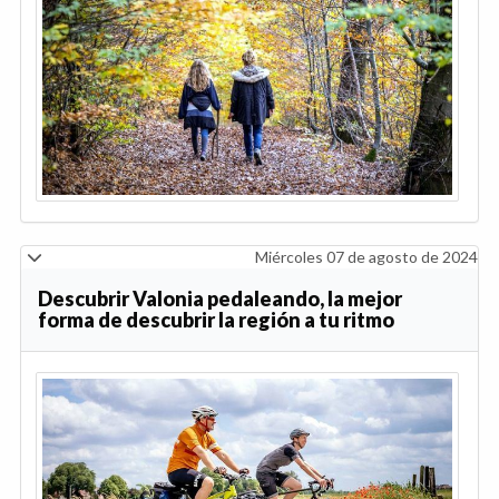
Miércoles 07 de agosto de 2024
Descubrir Valonia pedaleando, la mejor
forma de descubrir la región a tu ritmo