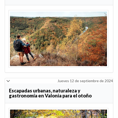
Jueves 12 de septiembre de 2024
Escapadas urbanas, naturaleza y
gastronomía en Valonia para el otoño