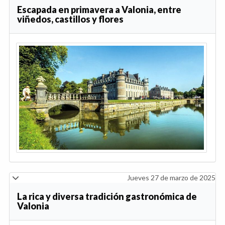
Escapada en primavera a Valonia, entre
viñedos, castillos y flores
Jueves 27 de marzo de 2025
La rica y diversa tradición gastronómica de
Valonia