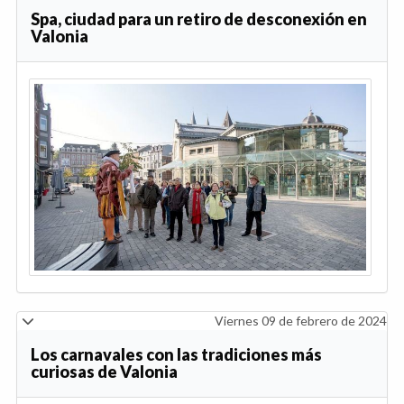
Spa, ciudad para un retiro de desconexión en
Valonia
Viernes 09 de febrero de 2024
Los carnavales con las tradiciones más
curiosas de Valonia