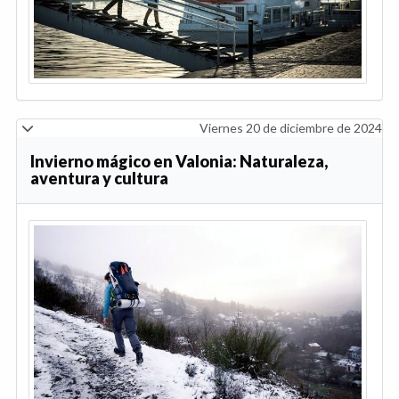
Viernes 20 de diciembre de 2024
Invierno mágico en Valonia: Naturaleza,
aventura y cultura