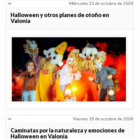
Miércoles 23 de octubre de 2024
Halloween y otros planes de otoño en
Valonia
Viernes 18 de octubre de 2024
Caminatas por la naturaleza y emociones de
Halloween en Valonia