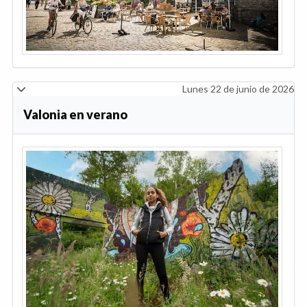
Lunes 22 de junio de 2026
Valonia en verano