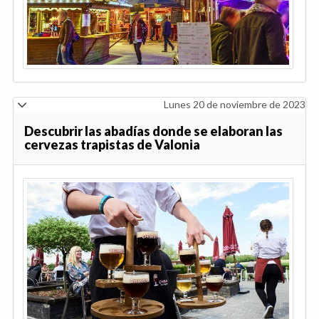
Lunes 20 de noviembre de 2023
Descubrir las abadías donde se elaboran las
cervezas trapistas de Valonia