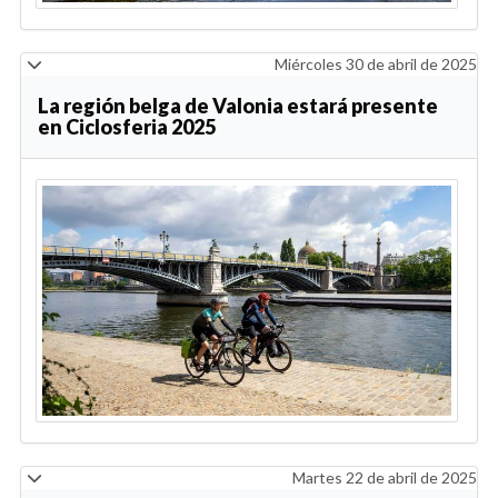
Miércoles 30 de abril de 2025
La región belga de Valonia estará presente
en Ciclosferia 2025
Martes 22 de abril de 2025