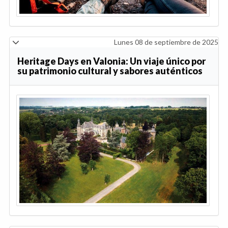
Lunes 08 de septiembre de 2025
Heritage Days en Valonia: Un viaje único por
su patrimonio cultural y sabores auténticos