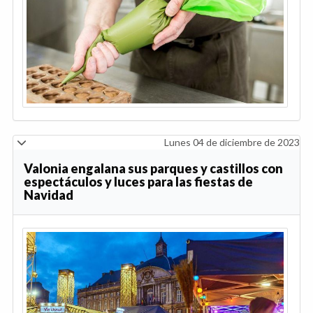
Lunes 04 de diciembre de 2023
Valonia engalana sus parques y castillos con
espectáculos y luces para las fiestas de
Navidad