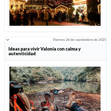
Viernes 26 de septiembre de 2025
Ideas para vivir Valonia con calma y
autenticidad