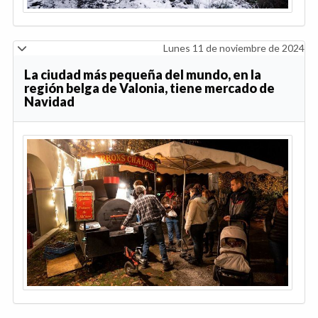
Lunes 11 de noviembre de 2024
La ciudad más pequeña del mundo, en la
región belga de Valonia, tiene mercado de
Navidad