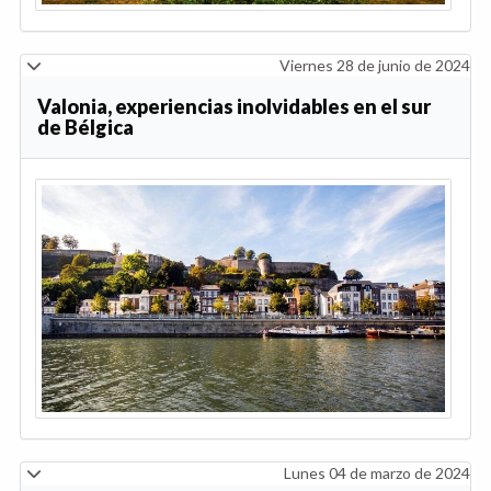
Viernes 28 de junio de 2024
Valonia, experiencias inolvidables en el sur
de Bélgica
Lunes 04 de marzo de 2024