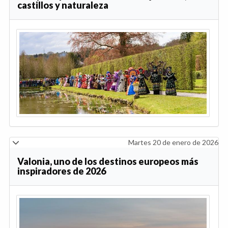
castillos y naturaleza
Martes 20 de enero de 2026
Valonia, uno de los destinos europeos más
inspiradores de 2026