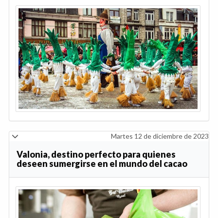
Martes 12 de diciembre de 2023
Valonia, destino perfecto para quienes
deseen sumergirse en el mundo del cacao