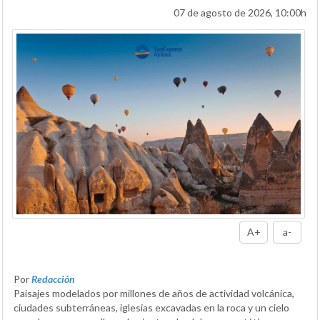
07 de agosto de 2026, 10:00h
A+
a-
Por
Redacción
Paisajes modelados por millones de años de actividad volcánica,
ciudades subterráneas, iglesias excavadas en la roca y un cielo