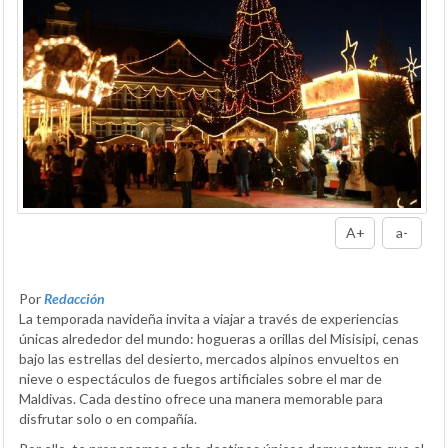
A+
a-
Por
Redacción
La temporada navideña invita a viajar a través de experiencias
únicas alrededor del mundo: hogueras a orillas del Misisipi, cenas
bajo las estrellas del desierto, mercados alpinos envueltos en
nieve o espectáculos de fuegos artificiales sobre el mar de
Maldivas. Cada destino ofrece una manera memorable para
disfrutar solo o en compañía.