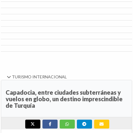
TURISMO INTERNACIONAL
Capadocia, entre ciudades subterráneas y
vuelos en globo, un destino imprescindible
de Turquía