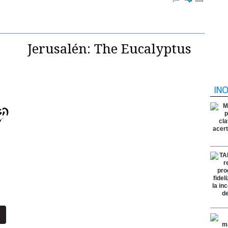
Jerusalén: The Eucalyptus