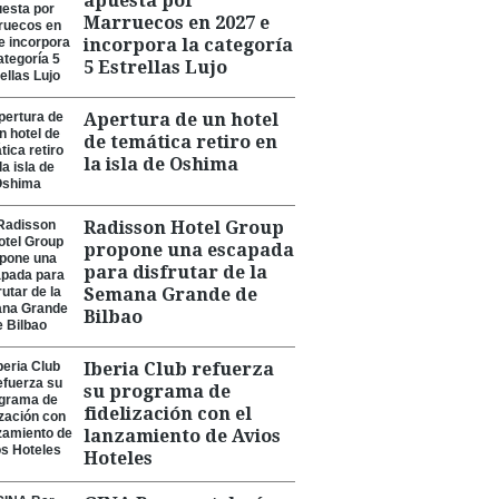
apuesta por
Marruecos en 2027 e
incorpora la categoría
5 Estrellas Lujo
Apertura de un hotel
de temática retiro en
la isla de Oshima
Radisson Hotel Group
propone una escapada
para disfrutar de la
Semana Grande de
Bilbao
Iberia Club refuerza
su programa de
fidelización con el
lanzamiento de Avios
Hoteles