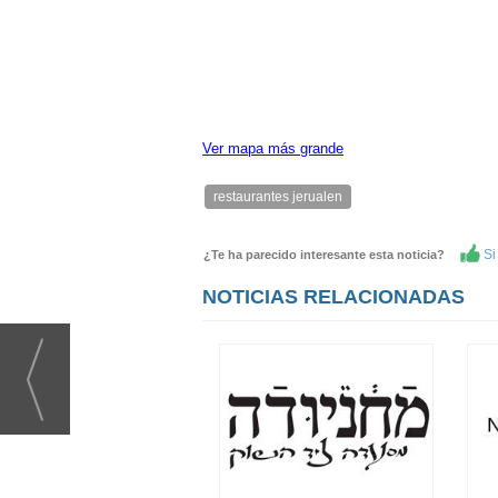
Ver mapa más grande
restaurantes jerualen
Si 
¿Te ha parecido interesante esta noticia?
NOTICIAS RELACIONADAS