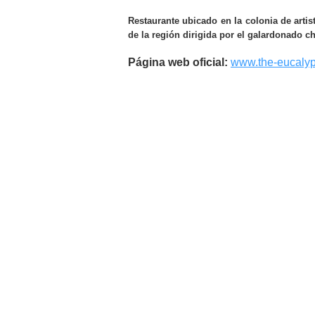
Restaurante ubicado en la colonia de artis
de la región dirigida por el galardonado c
Página web oficial:
www.the-eucaly