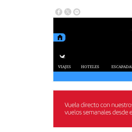
VIAJES
HOTELES
ESCAPADA