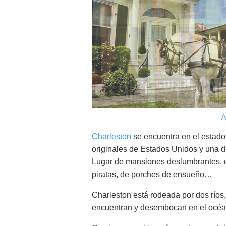
A
Charleston
se encuentra en el estado 
originales de Estados Unidos y una d
Lugar de mansiones deslumbrantes, de
piratas, de porches de ensueño…
Charleston está rodeada por dos ríos, 
encuentran y desembocan en el océano