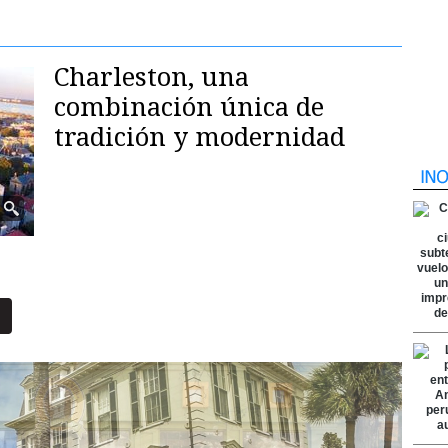
Charleston, una
combinación única de
tradición y modernidad