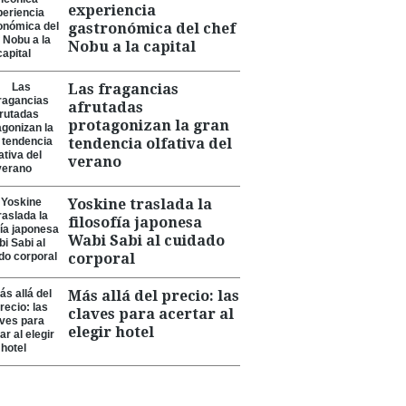
experiencia
gastronómica del chef
Nobu a la capital
Las fragancias
afrutadas
protagonizan la gran
tendencia olfativa del
verano
Yoskine traslada la
filosofía japonesa
Wabi Sabi al cuidado
corporal
Más allá del precio: las
claves para acertar al
elegir hotel