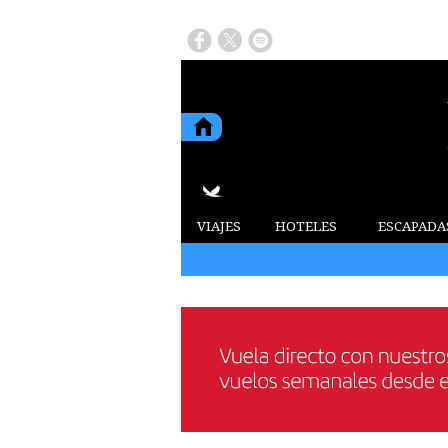
VIAJES
HOTELES
ESCAPADA