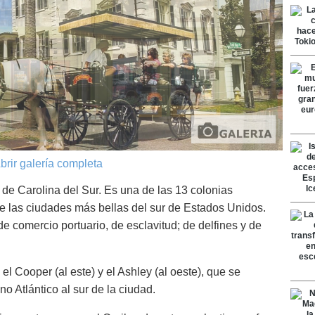
brir galería completa
de Carolina del Sur. Es una de las 13 colonias
e las ciudades más bellas del sur de Estados Unidos.
 comercio portuario, de esclavitud; de delfines y de
el Cooper (al este) y el Ashley (al oeste), que se
 Atlántico al sur de la ciudad.