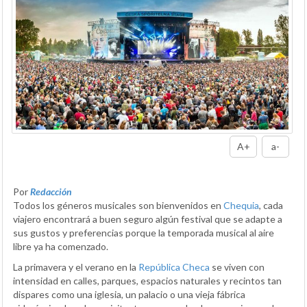
A+
a-
Por
Redacción
Todos los géneros musicales son bienvenidos en
Chequia
, cada
viajero encontrará a buen seguro algún festival que se adapte a
sus gustos y preferencias porque la temporada musical al aire
libre ya ha comenzado.
La primavera y el verano en la
República Checa
se viven con
intensidad en calles, parques, espacios naturales y recintos tan
dispares como una iglesia, un palacio o una vieja fábrica