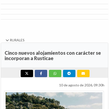
RURALES
Cinco nuevos alojamientos con carácter se
incorporan a Rusticae
10 de agosto de 2026, 09:30h