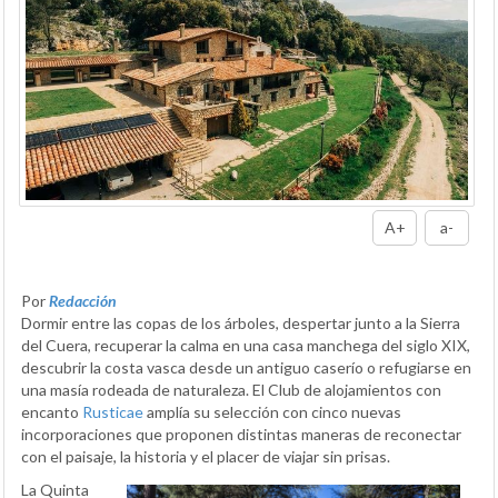
A+
a-
Por
Redacción
Dormir entre las copas de los árboles, despertar junto a la Sierra
del Cuera, recuperar la calma en una casa manchega del siglo XIX,
descubrir la costa vasca desde un antiguo caserío o refugiarse en
una masía rodeada de naturaleza. El Club de alojamientos con
encanto
Rusticae
amplía su selección con cinco nuevas
incorporaciones que proponen distintas maneras de reconectar
con el paisaje, la historia y el placer de viajar sin prisas.
La Quinta