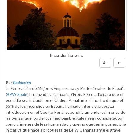
Incendio Tenerife
A+
a-
Por
Redacción
La Federación de Mujeres Empresarias y Profesionales de España
(
BPW Spain
) ha lanzado la campaña #FrenaElEcocidio para que el
ecocidio sea incluido en el Código Penal ante el hecho de que el
55% de los incendios en España han sido intencionados. La
introducción en el Código Penal supondría un endurecimiento de
las penas, que los delitos medioambientales sean considerados
como crímenes de lesa humanidad y que no queden impunes. Una
iniciativa que nace a propuesta de BPW Canarias ante el grave