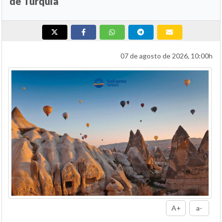
de Turquía
07 de agosto de 2026, 10:00h
A+
a-