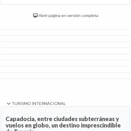
Abrir página en versión completa
TURISMO INTERNACIONAL
Capadocia, entre ciudades subterráneas y
vuelos en globo, un destino imprescindible