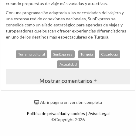
creando propuestas de viaje más variadas y atractivas.
Con una programación adaptada a las necesidades del viajero y
una extensa red de conexiones nacionales, SunExpress se
consolida como un aliado estratégico para agencias de viajes y
turoperadores que buscan ofrecer experiencias diferenciadoras
en uno de los destinos más espectaculares de Turquía.
Turismo cultural
SunExpress
Turquía
Capadocia
Actualidad
Mostrar comentarios +
Abrir página en versión completa
Política de privacidad y cookies
|
Aviso Legal
©Copyright 2026