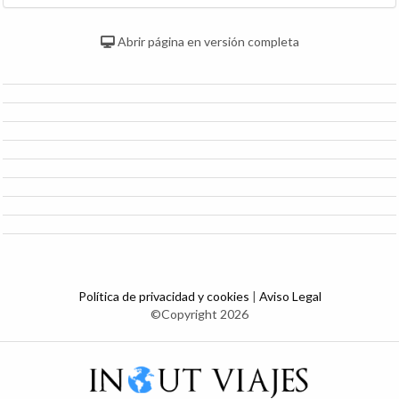
Abrir página en versión completa
Política de privacidad y cookies
|
Aviso Legal
©Copyright 2026