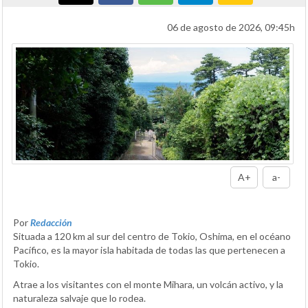
06 de agosto de 2026, 09:45h
A+
a-
Por
Redacción
Situada a 120 km al sur del centro de Tokio, Oshima, en el océano
Pacífico, es la mayor isla habitada de todas las que pertenecen a
Tokio.
Atrae a los visitantes con el monte Mihara, un volcán activo, y la
naturaleza salvaje que lo rodea.