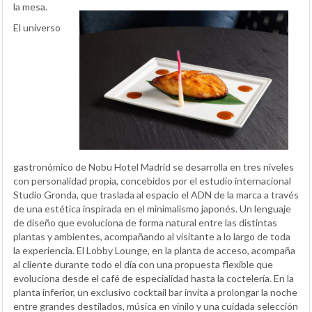
la mesa.
El universo
gastronómico de Nobu Hotel Madrid se desarrolla en tres niveles
con personalidad propia, concebidos por el estudio internacional
Studio Gronda, que traslada al espacio el ADN de la marca a través
de una estética inspirada en el minimalismo japonés. Un lenguaje
de diseño que evoluciona de forma natural entre las distintas
plantas y ambientes, acompañando al visitante a lo largo de toda
la experiencia. El Lobby Lounge, en la planta de acceso, acompaña
al cliente durante todo el día con una propuesta flexible que
evoluciona desde el café de especialidad hasta la coctelería. En la
planta inferior, un exclusivo cocktail bar invita a prolongar la noche
entre grandes destilados, música en vinilo y una cuidada selección