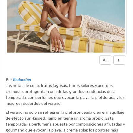
A+
a-
Por
Redacción
Las notas de coco, frutas jugosas, flores solares y acordes
cremosos protagonizan una de las grandes tendencias de la
temporada, con perfumes que evocan la playa, la piel dorada y los
mejores recuerdos del verano.
El verano no solo se refleja en la piel bronceada o en el maquillaje
de efecto sun-kissed. También tiene un aroma propio. Esta
temporada, la perfumería apuesta por composiciones afrutadas y
gourmand que evocan la playa, la crema solar, los postres más