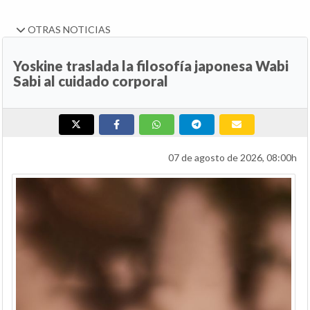
OTRAS NOTICIAS
Yoskine traslada la filosofía japonesa Wabi
Sabi al cuidado corporal
07 de agosto de 2026, 08:00h