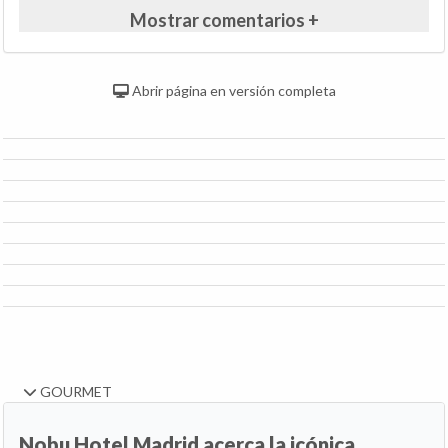
Mostrar comentarios +
Abrir página en versión completa
GOURMET
Nobu Hotel Madrid acerca la icónica