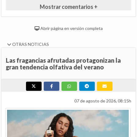
Mostrar comentarios +
Abrir página en versión completa
OTRAS NOTICIAS
Las fragancias afrutadas protagonizan la
gran tendencia olfativa del verano
07 de agosto de 2026, 08:15h