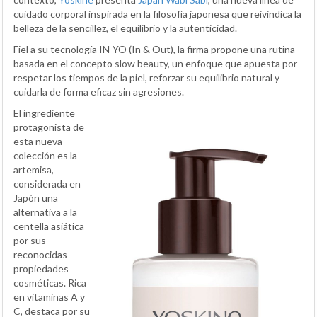
cuidado corporal inspirada en la filosofía japonesa que reivindica la
belleza de la sencillez, el equilibrio y la autenticidad.
Fiel a su tecnología IN-YO (In & Out), la firma propone una rutina
basada en el concepto slow beauty, un enfoque que apuesta por
respetar los tiempos de la piel, reforzar su equilibrio natural y
cuidarla de forma eficaz sin agresiones.
El ingrediente
protagonista de
esta nueva
colección es la
artemisa,
considerada en
Japón una
alternativa a la
centella asiática
por sus
reconocidas
propiedades
cosméticas. Rica
en vitaminas A y
C, destaca por su