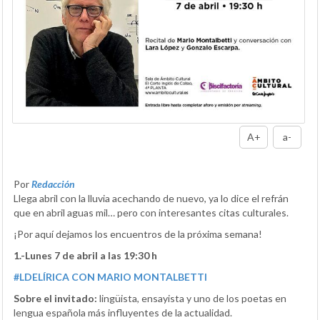
A+
a-
Por
Redacción
Llega abril con la lluvia acechando de nuevo, ya lo dice el refrán
que en abril aguas mil… pero con interesantes citas culturales.
¡Por aquí dejamos los encuentros de la próxima semana!
1.-Lunes 7 de abril a las 19:30 h
#LDELÍRICA CON MARIO MONTALBETTI
Sobre el invitado:
lingüista, ensayista y uno de los poetas en
lengua española más influyentes de la actualidad.