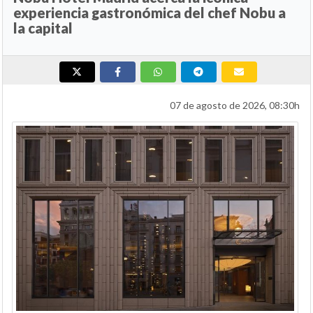
experiencia gastronómica del chef Nobu a
la capital
07 de agosto de 2026, 08:30h