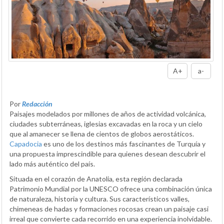
A+
a-
Por
Redacción
Paisajes modelados por millones de años de actividad volcánica,
ciudades subterráneas, iglesias excavadas en la roca y un cielo
que al amanecer se llena de cientos de globos aerostáticos.
Capadocia
es uno de los destinos más fascinantes de Turquía y
una propuesta imprescindible para quienes desean descubrir el
lado más auténtico del país.
Situada en el corazón de Anatolia, esta región declarada
Patrimonio Mundial por la UNESCO ofrece una combinación única
de naturaleza, historia y cultura. Sus característicos valles,
chimeneas de hadas y formaciones rocosas crean un paisaje casi
irreal que convierte cada recorrido en una experiencia inolvidable.