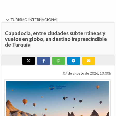
TURISMO INTERNACIONAL
Capadocia, entre ciudades subterráneas y
vuelos en globo, un destino imprescindible
de Turquía
07 de agosto de 2026, 10:00h