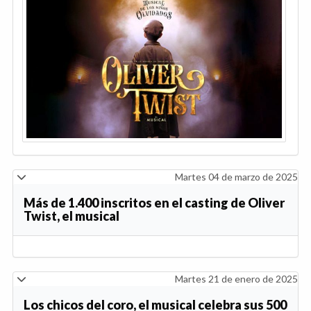
Martes 04 de marzo de 2025
Más de 1.400 inscritos en el casting de Oliver
Twist, el musical
Martes 21 de enero de 2025
Los chicos del coro, el musical celebra sus 500