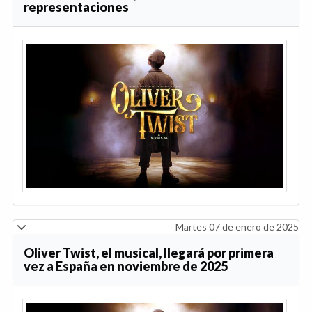
representaciones
Martes 07 de enero de 2025
Oliver Twist, el musical, llegará por primera
vez a España en noviembre de 2025