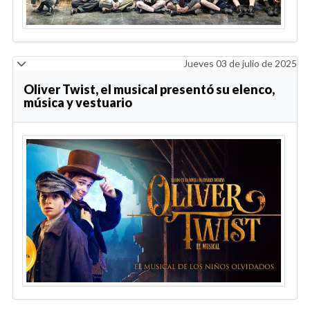
Jueves 03 de julio de 2025
Oliver Twist, el musical presentó su elenco,
música y vestuario