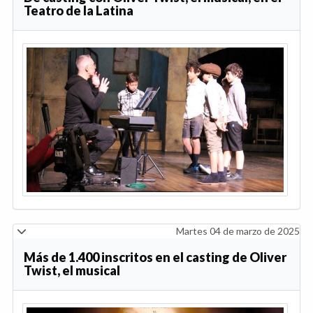
Teatro de la Latina
Martes 04 de marzo de 2025
Más de 1.400 inscritos en el casting de Oliver
Twist, el musical