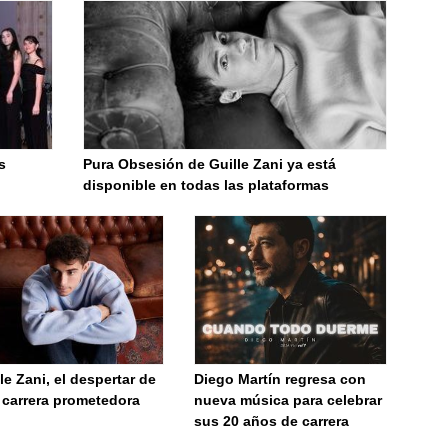
s
Pura Obsesión de Guille Zani ya está
disponible en todas las plataformas
le Zani, el despertar de
Diego Martín regresa con
 carrera prometedora
nueva música para celebrar
sus 20 años de carrera