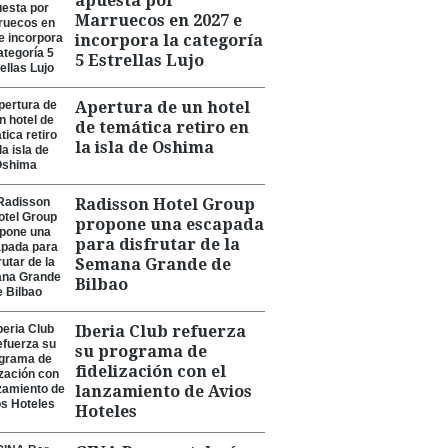
apuesta por
Marruecos en 2027 e
incorpora la categoría
5 Estrellas Lujo
Apertura de un hotel
de temática retiro en
la isla de Oshima
Radisson Hotel Group
propone una escapada
para disfrutar de la
Semana Grande de
Bilbao
Iberia Club refuerza
su programa de
fidelización con el
lanzamiento de Avios
Hoteles