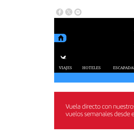
VIAJES
HOTELES
ESCAPADA