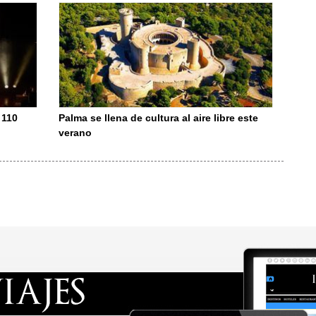
 110
Palma se llena de cultura al aire libre este
verano