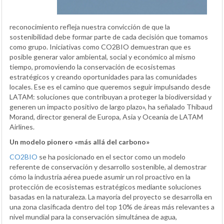
reconocimiento refleja nuestra convicción de que la
sostenibilidad debe formar parte de cada decisión que tomamos
como grupo. Iniciativas como CO2BIO demuestran que es
posible generar valor ambiental, social y económico al mismo
tiempo, promoviendo la conservación de ecosistemas
estratégicos y creando oportunidades para las comunidades
locales. Ese es el camino que queremos seguir impulsando desde
LATAM: soluciones que contribuyan a proteger la biodiversidad y
generen un impacto positivo de largo plazo», ha señalado Thibaud
Morand, director general de Europa, Asia y Oceanía de LATAM
Airlines.
Un modelo pionero «más allá del carbono»
CO2BIO
se ha posicionado en el sector como un modelo
referente de conservación y desarrollo sostenible, al demostrar
cómo la industria aérea puede asumir un rol proactivo en la
protección de ecosistemas estratégicos mediante soluciones
basadas en la naturaleza. La mayoría del proyecto se desarrolla en
una zona clasificada dentro del top 10% de áreas más relevantes a
nivel mundial para la conservación simultánea de agua,