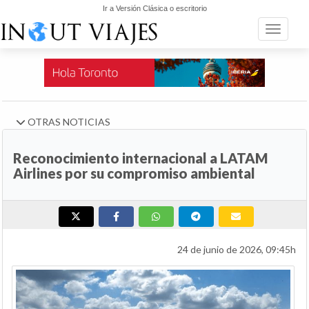
Ir a Versión Clásica o escritorio
Toggle n
OTRAS NOTICIAS
Reconocimiento internacional a LATAM
Airlines por su compromiso ambiental
24 de junio de 2026, 09:45h