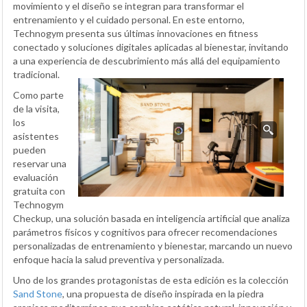
movimiento y el diseño se integran para transformar el
entrenamiento y el cuidado personal. En este entorno,
Technogym presenta sus últimas innovaciones en fitness
conectado y soluciones digitales aplicadas al bienestar, invitando
a una experiencia de descubrimiento más allá del equipamiento
tradicional.
Como parte
de la visita,
los
asistentes
pueden
reservar una
evaluación
gratuita con
Technogym
Checkup, una solución basada en inteligencia artificial que analiza
parámetros físicos y cognitivos para ofrecer recomendaciones
personalizadas de entrenamiento y bienestar, marcando un nuevo
enfoque hacia la salud preventiva y personalizada.
Uno de los grandes protagonistas de esta edición es la colección
Sand Stone
, una propuesta de diseño inspirada en la piedra