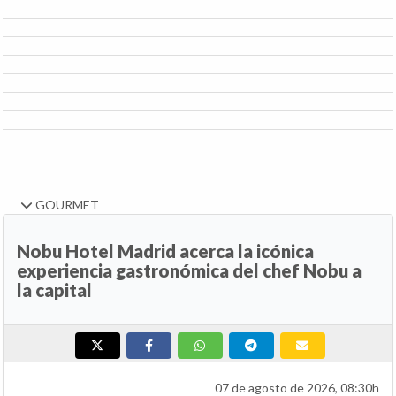
GOURMET
Nobu Hotel Madrid acerca la icónica
experiencia gastronómica del chef Nobu a
la capital
07 de agosto de 2026, 08:30h