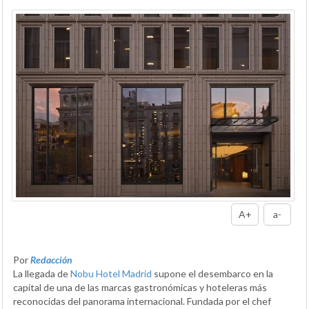
A+
a-
Por
Redacción
La llegada de
Nobu Hotel Madrid
supone el desembarco en la
capital de una de las marcas gastronómicas y hoteleras más
reconocidas del panorama internacional. Fundada por el chef