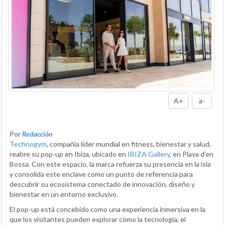
A+
a-
Por
Redacción
Technogym
, compañía líder mundial en fitness, bienestar y salud,
reabre su pop-up en Ibiza, ubicado en
IBIZA Gallery
, en Playa d’en
Bossa. Con este espacio, la marca refuerza su presencia en la isla
y consolida este enclave como un punto de referencia para
descubrir su ecosistema conectado de innovación, diseño y
bienestar en un entorno exclusivo.
El pop-up está concebido como una experiencia inmersiva en la
que los visitantes pueden explorar cómo la tecnología, el