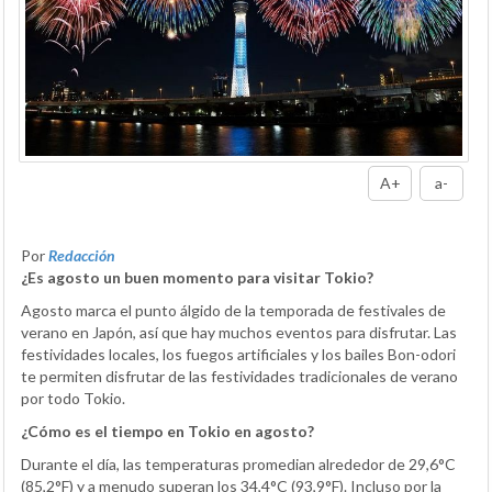
A+
a-
Por
Redacción
¿Es agosto un buen momento para visitar Tokio?
Agosto marca el punto álgido de la temporada de festivales de
verano en Japón, así que hay muchos eventos para disfrutar. Las
festividades locales, los fuegos artificiales y los bailes Bon-odori
te permiten disfrutar de las festividades tradicionales de verano
por todo Tokio.
¿Cómo es el tiempo en Tokio en agosto?
Durante el día, las temperaturas promedian alrededor de 29,6°C
(85,2°F) y a menudo superan los 34,4°C (93,9°F). Incluso por la