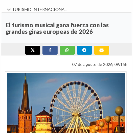
TURISMO INTERNACIONAL
El turismo musical gana fuerza con las
grandes giras europeas de 2026
07 de agosto de 2026, 09:15h