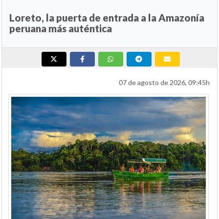
Loreto, la puerta de entrada a la Amazonía
peruana más auténtica
07 de agosto de 2026, 09:45h