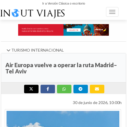
Ir a Versión Clásica o escritorio
Toggle n
TURISMO INTERNACIONAL
Air Europa vuelve a operar la ruta Madrid–
Tel Aviv
30 de junio de 2026, 10:00h