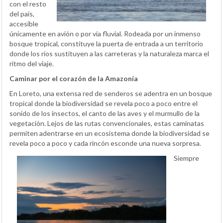
con el resto
del país,
accesible
únicamente en avión o por vía fluvial. Rodeada por un inmenso
bosque tropical, constituye la puerta de entrada a un territorio
donde los ríos sustituyen a las carreteras y la naturaleza marca el
ritmo del viaje.
Caminar por el corazón de la Amazonía
En Loreto, una extensa red de senderos se adentra en un bosque
tropical donde la biodiversidad se revela poco a poco entre el
sonido de los insectos, el canto de las aves y el murmullo de la
vegetación. Lejos de las rutas convencionales, estas caminatas
permiten adentrarse en un ecosistema donde la biodiversidad se
revela poco a poco y cada rincón esconde una nueva sorpresa.
Siempre