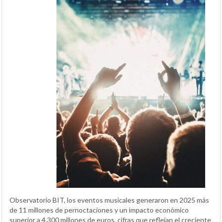
Observatorio BIT, los eventos musicales generaron en 2025 más
de 11 millones de pernoctaciones y un impacto económico
superior a 4.300 millones de euros, cifras que reflejan el creciente