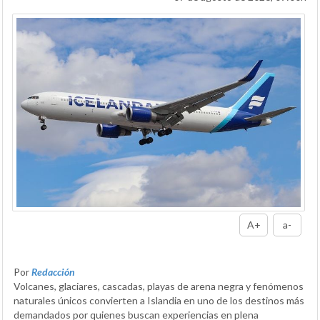
A+
a-
Por
Redacción
Volcanes, glaciares, cascadas, playas de arena negra y fenómenos
naturales únicos convierten a Islandia en uno de los destinos más
demandados por quienes buscan experiencias en plena