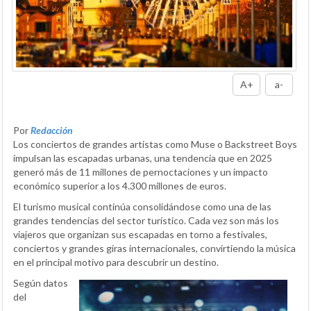
A+
a-
Por
Redacción
Los conciertos de grandes artistas como Muse o Backstreet Boys
impulsan las escapadas urbanas, una tendencia que en 2025
generó más de 11 millones de pernoctaciones y un impacto
económico superior a los 4.300 millones de euros.
El turismo musical continúa consolidándose como una de las
grandes tendencias del sector turístico. Cada vez son más los
viajeros que organizan sus escapadas en torno a festivales,
conciertos y grandes giras internacionales, convirtiendo la música
en el principal motivo para descubrir un destino.
Según datos
del