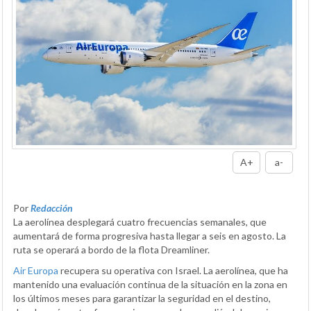
A+
a-
Por
Redacción
La aerolínea desplegará cuatro frecuencias semanales, que
aumentará de forma progresiva hasta llegar a seis en agosto. La
ruta se operará a bordo de la flota Dreamliner.
Air Europa
recupera su operativa con Israel. La aerolínea, que ha
mantenido una evaluación continua de la situación en la zona en
los últimos meses para garantizar la seguridad en el destino,