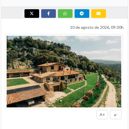
10 de agosto de 2026, 09:30h
A+
a-