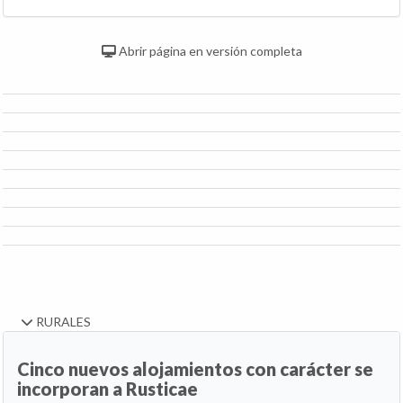
Abrir página en versión completa
RURALES
Cinco nuevos alojamientos con carácter se
incorporan a Rusticae