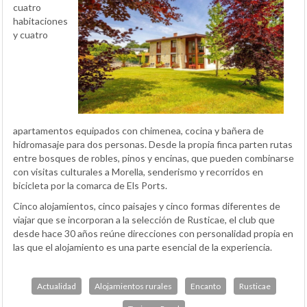
cuatro
habitaciones
y cuatro
apartamentos equipados con chimenea, cocina y bañera de
hidromasaje para dos personas. Desde la propia finca parten rutas
entre bosques de robles, pinos y encinas, que pueden combinarse
con visitas culturales a Morella, senderismo y recorridos en
bicicleta por la comarca de Els Ports.
Cinco alojamientos, cinco paisajes y cinco formas diferentes de
viajar que se incorporan a la selección de Rusticae, el club que
desde hace 30 años reúne direcciones con personalidad propia en
las que el alojamiento es una parte esencial de la experiencia.
Actualidad
Alojamientos rurales
Encanto
Rusticae