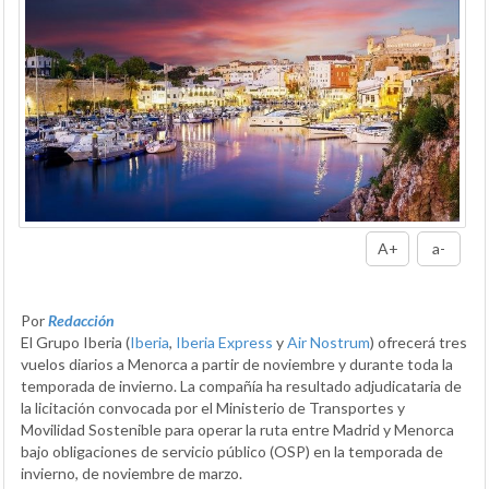
A+
a-
Por
Redacción
El Grupo Iberia (
Iberia
,
Iberia Express
y
Air Nostrum
) ofrecerá tres
vuelos diarios a Menorca a partir de noviembre y durante toda la
temporada de invierno. La compañía ha resultado adjudicataria de
la licitación convocada por el Ministerio de Transportes y
Movilidad Sostenible para operar la ruta entre Madrid y Menorca
bajo obligaciones de servicio público (OSP) en la temporada de
invierno, de noviembre de marzo.