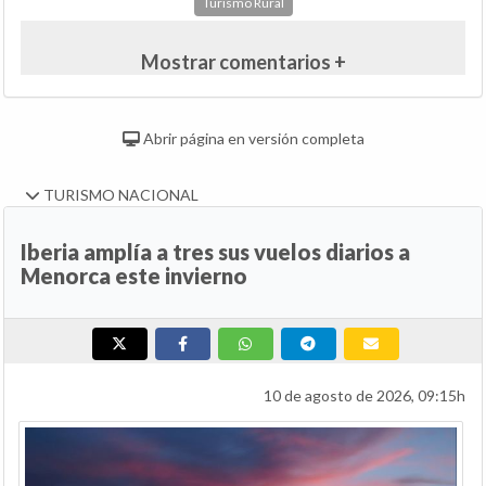
Turismo Rural
Mostrar comentarios +
Abrir página en versión completa
TURISMO NACIONAL
Iberia amplía a tres sus vuelos diarios a
Menorca este invierno
10 de agosto de 2026, 09:15h