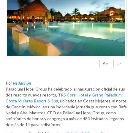
A+
a-
Por
Redacción
Palladium Hotel Group ha celebrado la inauguración oficial de sus
dos resorts nuevos resorts,
TRS Coral Hotel
y
Grand Palladium
Costa Mujeres Resort & Spa
, ubicados en Costa Mujeres, al norte
de Cancún, México, en una inolvidable jornada que contó con Rafa
Nadal y Abel Matutes, CEO de Palladium Hotel Group, como
anfitriones de honor y congregó a más de 480 invitados llegados
de más de 14 países distintos.