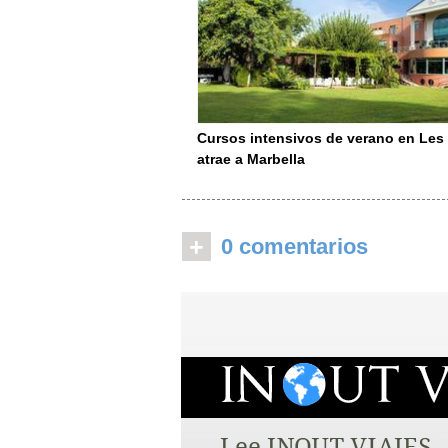
Cursos intensivos de verano en Le
atrae a Marbella
+
0 comentarios