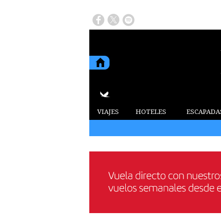
VIAJES
HOTELES
ESCAPADA