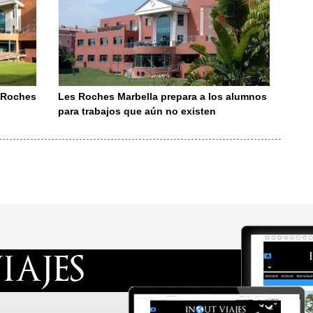
s Roches
Les Roches Marbella prepara a los alumnos
para trabajos que aún no existen