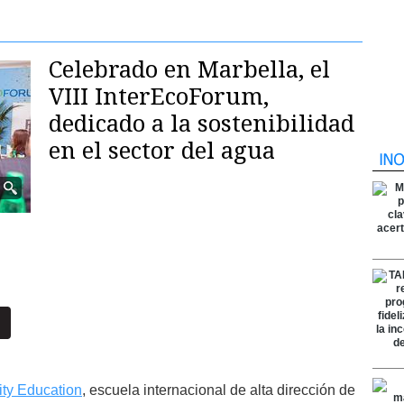
Celebrado en Marbella, el
VIII InterEcoForum,
dedicado a la sostenibilidad
en el sector del agua
ity Education
, escuela internacional de alta dirección de