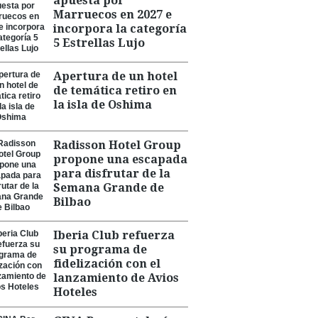
apuesta por
Marruecos en 2027 e
incorpora la categoría
5 Estrellas Lujo
Apertura de un hotel
de temática retiro en
la isla de Oshima
Radisson Hotel Group
propone una escapada
para disfrutar de la
Semana Grande de
Bilbao
Iberia Club refuerza
su programa de
fidelización con el
lanzamiento de Avios
Hoteles