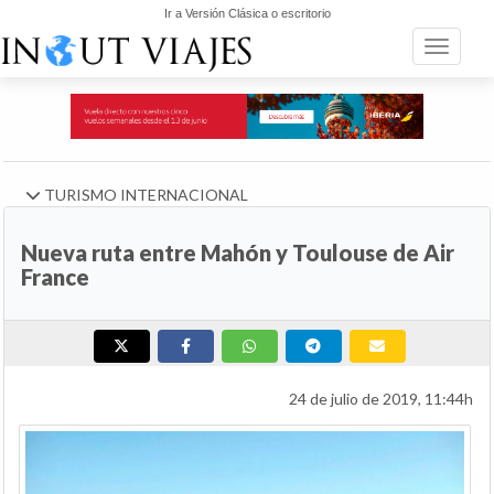
Ir a Versión Clásica o escritorio
Toggle n
TURISMO INTERNACIONAL
Nueva ruta entre Mahón y Toulouse de Air
France
24 de julio de 2019, 11:44h