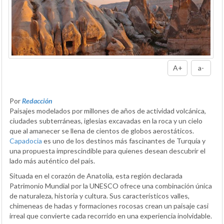
A+
a-
Por
Redacción
Paisajes modelados por millones de años de actividad volcánica,
ciudades subterráneas, iglesias excavadas en la roca y un cielo
que al amanecer se llena de cientos de globos aerostáticos.
Capadocia
es uno de los destinos más fascinantes de Turquía y
una propuesta imprescindible para quienes desean descubrir el
lado más auténtico del país.
Situada en el corazón de Anatolia, esta región declarada
Patrimonio Mundial por la UNESCO ofrece una combinación única
de naturaleza, historia y cultura. Sus característicos valles,
chimeneas de hadas y formaciones rocosas crean un paisaje casi
irreal que convierte cada recorrido en una experiencia inolvidable.