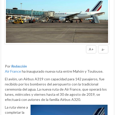
A+
a-
Por
Redacción
Air France
ha inaugurado nueva ruta entre Mahón y Toulouse.
El avión, un Airbus A319 con capacidad para 142 pasajeros, fue
recibido por los bomberos del aeropuerto con la tradicional
ceremonia del agua. La nueva ruta de Air France, que operará los
lunes, miércoles y viernes hasta el 30 de agosto de 2019, se
efectuará con aviones de la familia Airbus A320.
La ruta viene a
completar la