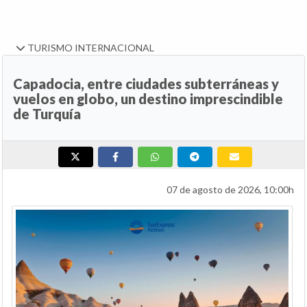
TURISMO INTERNACIONAL
Capadocia, entre ciudades subterráneas y
vuelos en globo, un destino imprescindible
de Turquía
07 de agosto de 2026, 10:00h