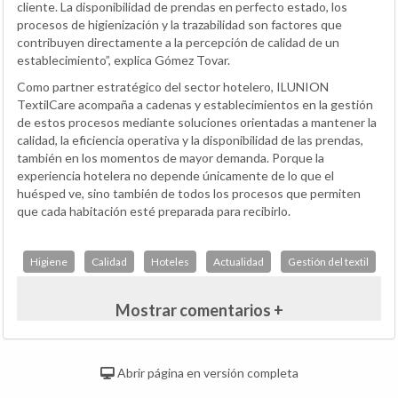
cliente. La disponibilidad de prendas en perfecto estado, los
procesos de higienización y la trazabilidad son factores que
contribuyen directamente a la percepción de calidad de un
establecimiento”, explica Gómez Tovar.
Como partner estratégico del sector hotelero, ILUNION
TextilCare acompaña a cadenas y establecimientos en la gestión
de estos procesos mediante soluciones orientadas a mantener la
calidad, la eficiencia operativa y la disponibilidad de las prendas,
también en los momentos de mayor demanda. Porque la
experiencia hotelera no depende únicamente de lo que el
huésped ve, sino también de todos los procesos que permiten
que cada habitación esté preparada para recibirlo.
Higiene
Calidad
Hoteles
Actualidad
Gestión del textil
Mostrar comentarios +
Abrir página en versión completa