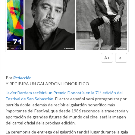
A+
a-
Por
Redacción
Y RECIBIRÁ UN GALARDÓN HONORÍFICO
Javier Bardem recibirá un Premio Donostia en la 71ª edición del
Festival de San Sebastián
. El actor español será protagonista por
partida doble: además de recibir el galardón honorífico más
importante del Festival, que desde 1986 reconoce la trayectoria y
aportación de grandes figuras del mundo del cine, será la imagen
del cartel oficial de la próxima edición.
La ceremonia de entrega del galardón tendrá lugar durante la gala