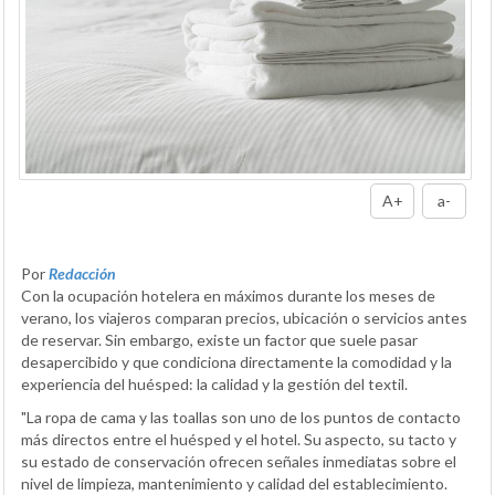
A+
a-
Por
Redacción
Con la ocupación hotelera en máximos durante los meses de
verano, los viajeros comparan precios, ubicación o servicios antes
de reservar. Sin embargo, existe un factor que suele pasar
desapercibido y que condiciona directamente la comodidad y la
experiencia del huésped: la calidad y la gestión del textil.
"La ropa de cama y las toallas son uno de los puntos de contacto
más directos entre el huésped y el hotel. Su aspecto, su tacto y
su estado de conservación ofrecen señales inmediatas sobre el
nivel de limpieza, mantenimiento y calidad del establecimiento.