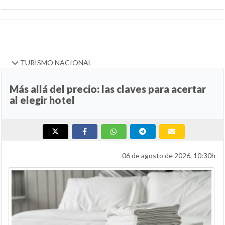
TURISMO NACIONAL
Más allá del precio: las claves para acertar
al elegir hotel
06 de agosto de 2026, 10:30h