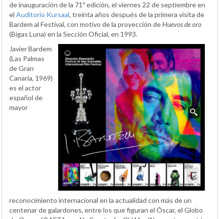
de inauguración de la 71ª edición, el viernes 22 de septiembre en
el
Auditorio Kursaal
, treinta años después de la primera visita de
Bardem al Festival, con motivo de la proyección de
Huevos de oro
(Bigas Luna) en la Sección Oficial, en 1993.
Javier Bardem
(Las Palmas
de Gran
Canaria, 1969)
es el actor
español de
mayor
reconocimiento internacional en la actualidad con más de un
centenar de galardones, entre los que figuran el Óscar, el Globo