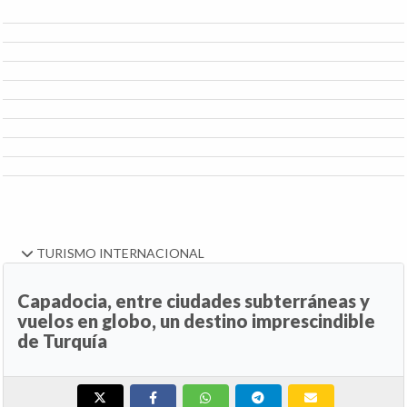
TURISMO INTERNACIONAL
Capadocia, entre ciudades subterráneas y
vuelos en globo, un destino imprescindible
de Turquía