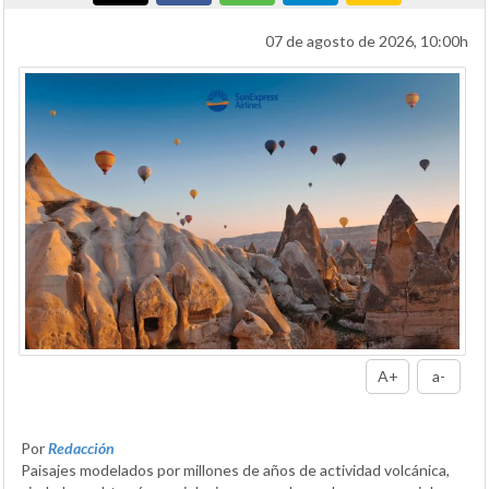
07 de agosto de 2026, 10:00h
A+
a-
Por
Redacción
Paisajes modelados por millones de años de actividad volcánica,